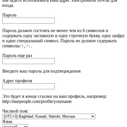
Вы будете использовать Ваш адрес электронной почты для
входа.
Пароль
Пароль должен состоять не менее чем из 6 символов и
содержать одну заглавную и одну строчную букву, одну цифру
и один специальный символ. Пароль не должен содержать
символы: \ , / : .
Пароль еще раз
Введите ваш пароль для подтверждения
Адрес профиля
Это будет в конце ссылки на ваш профиль, например:
http://marpeople.com/profile/yourname
Часовой пояс
Язык