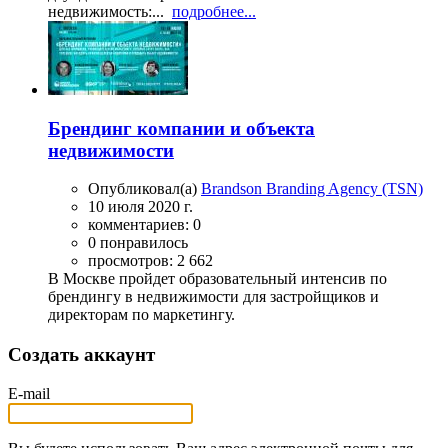
недвижимость:...
подробнее...
Брендинг компании и объекта
недвижимости
Опубликовал(а)
Brandson Branding Agency (TSN)
10 июля 2020 г.
комментариев: 0
0 понравилось
просмотров: 2 662
В Москве пройдет образовательный интенсив по
брендингу в недвижимости для застройщиков и
директорам по маркетингу.
Создать аккаунт
E-mail