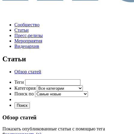
Сообщество
Статьи
Пресс-релизы
Мероприятия
Видеоархив
Статьи
Обзор статей
Теги
Категория
Поиск по
Поиск
Обзор статей
Показать опубликованные статьи с помощью тега