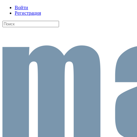
Войти
Регистрация