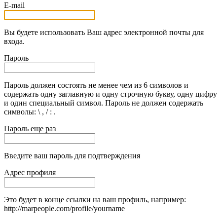
E-mail
Вы будете использовать Ваш адрес электронной почты для
входа.
Пароль
Пароль должен состоять не менее чем из 6 символов и
содержать одну заглавную и одну строчную букву, одну цифру
и один специальный символ. Пароль не должен содержать
символы: \ , / : .
Пароль еще раз
Введите ваш пароль для подтверждения
Адрес профиля
Это будет в конце ссылки на ваш профиль, например:
http://marpeople.com/profile/yourname