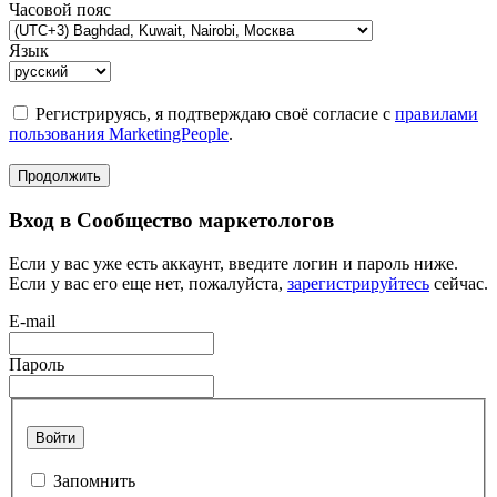
Часовой пояс
Язык
Регистрируясь, я подтверждаю своё согласие с
правилами
пользования MarketingPeople
.
Продолжить
Вход в Сообщество маркетологов
Если у вас уже есть аккаунт, введите логин и пароль ниже.
Если у вас его еще нет, пожалуйста,
зарегистрируйтесь
сейчас.
E-mail
Пароль
Войти
Запомнить