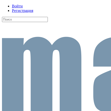
Войти
Регистрация