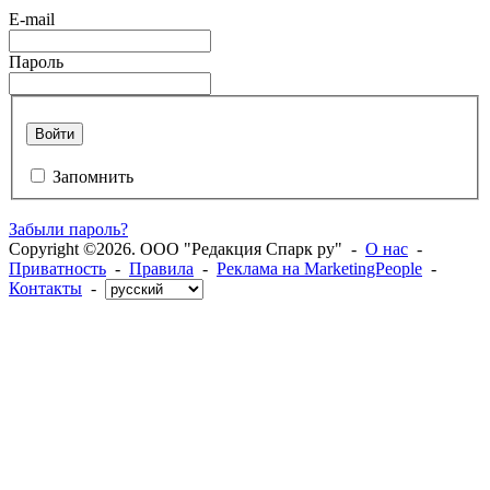
E-mail
Пароль
Войти
Запомнить
Забыли пароль?
Copyright ©2026. ООО "Редакция Спарк ру" -
О нас
-
Приватность
-
Правила
-
Реклама на MarketingPeople
-
Контакты
-