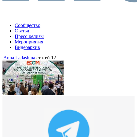
Сообщество
Статьи
Пресс-релизы
Мероприятия
Видеоархив
Anna Ladashina
статей 12