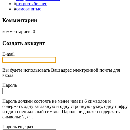
#
открыть бизнес
#
самозанятые
Комментарии
комментариев: 0
Создать аккаунт
E-mail
Вы будете использовать Ваш адрес электронной почты для
входа.
Пароль
Пароль должен состоять не менее чем из 6 символов и
содержать одну заглавную и одну строчную букву, одну цифру
и один специальный символ. Пароль не должен содержать
символы: \ , / : .
Пароль еще раз