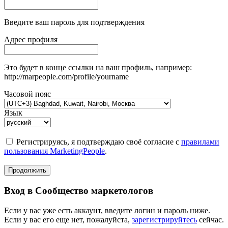
Введите ваш пароль для подтверждения
Адрес профиля
Это будет в конце ссылки на ваш профиль, например:
http://marpeople.com/profile/yourname
Часовой пояс
Язык
Регистрируясь, я подтверждаю своё согласие с
правилами
пользования MarketingPeople
.
Продолжить
Вход в Сообщество маркетологов
Если у вас уже есть аккаунт, введите логин и пароль ниже.
Если у вас его еще нет, пожалуйста,
зарегистрируйтесь
сейчас.