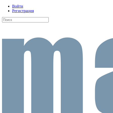
Войти
Регистрация