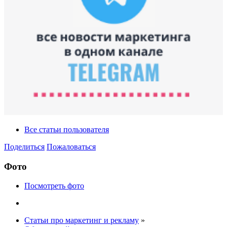
Все статьи пользователя
Поделиться
Пожаловаться
Фото
Посмотреть фото
Статьи про маркетинг и рекламу
»