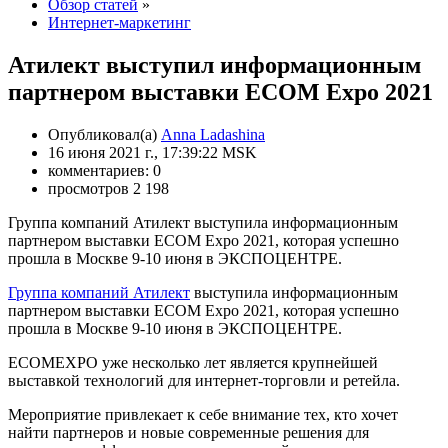
Обзор статей
»
Интернет-маркетинг
Атилект выступил информационным
партнером выставки ECOM Expo 2021
Опубликовал(а)
Anna Ladashina
16 июня 2021 г., 17:39:22 MSK
комментариев: 0
просмотров 2 198
Группа компаний Атилект выступила информационным
партнером выставки ECOM Expo 2021, которая успешно
прошла в Москве 9-10 июня в ЭКСПОЦЕНТРЕ.
Группа компаний Атилект
выступила информационным
партнером выставки ECOM Expo 2021, которая успешно
прошла в Москве 9-10 июня в ЭКСПОЦЕНТРЕ.
ECOMEXPO уже несколько лет является крупнейшей
выставкой технологий для интернет-торговли и ретейла.
Мероприятие привлекает к себе внимание тех, кто хочет
найти партнеров и новые современные решения для