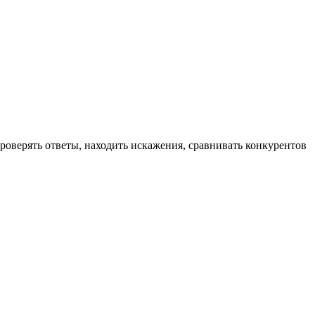
роверять ответы, находить искажения, сравнивать конкурентов