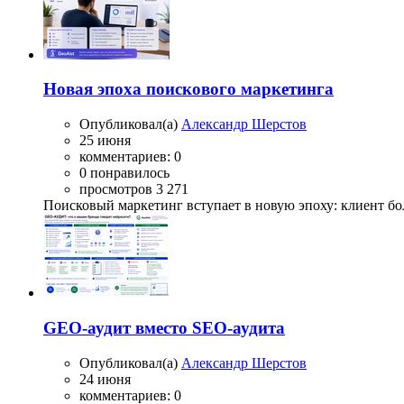
Новая эпоха поискового маркетинга
Опубликовал(а)
Александр Шерстов
25 июня
комментариев: 0
0 понравилось
просмотров 3 271
Поисковый маркетинг вступает в новую эпоху: клиент бол
GEO-аудит вместо SEO-аудита
Опубликовал(а)
Александр Шерстов
24 июня
комментариев: 0