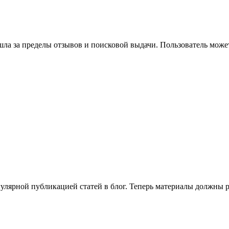
ла за пределы отзывов и поисковой выдачи. Пользователь может
гулярной публикацией статей в блог. Теперь материалы должны р