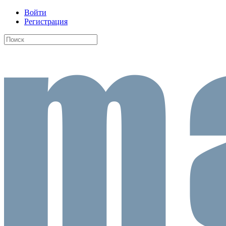
Войти
Регистрация