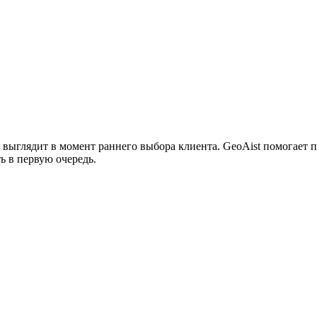
 выглядит в момент раннего выбора клиента. GeoAist помогает п
ь в первую очередь.