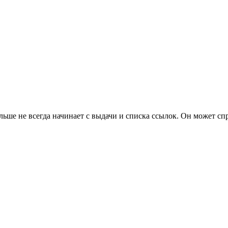
ьше не всегда начинает с выдачи и списка ссылок. Он может спр