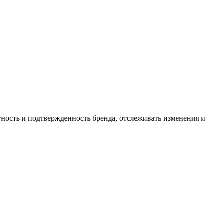
тность и подтвержденность бренда, отслеживать изменения и