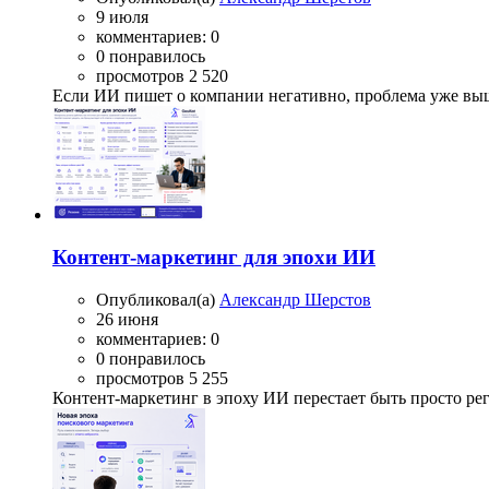
9 июля
комментариев: 0
0 понравилось
просмотров 2 520
Если ИИ пишет о компании негативно, проблема уже выш
Контент-маркетинг для эпохи ИИ
Опубликовал(а)
Александр Шерстов
26 июня
комментариев: 0
0 понравилось
просмотров 5 255
Контент-маркетинг в эпоху ИИ перестает быть просто ре