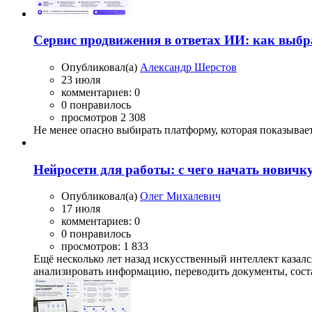
Сервис продвижения в ответах ИИ: как выбр
Опубликовал(а)
Александр Шерстов
23 июля
комментариев: 0
0 понравилось
просмотров 2 308
Не менее опасно выбирать платформу, которая показывает
Нейросети для работы: с чего начать новичк
Опубликовал(а)
Олег Михалевич
17 июля
комментариев: 0
0 понравилось
просмотров: 1 833
Ещё несколько лет назад искусственный интеллект казал
анализировать информацию, переводить документы, соста