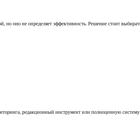
й, но оно не определяет эффективность. Решение стоит выбират
ниторинга, редакционный инструмент или полноценную систему