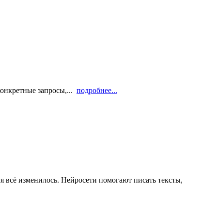
конкретные запросы,...
подробнее...
я всё изменилось. Нейросети помогают писать тексты,