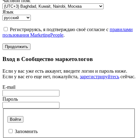
Часовой пояс
Язык
Регистрируясь, я подтверждаю своё согласие с
правилами
пользования MarketingPeople
.
Продолжить
Вход в Сообщество маркетологов
Если у вас уже есть аккаунт, введите логин и пароль ниже.
Если у вас его еще нет, пожалуйста,
зарегистрируйтесь
сейчас.
E-mail
Пароль
Войти
Запомнить