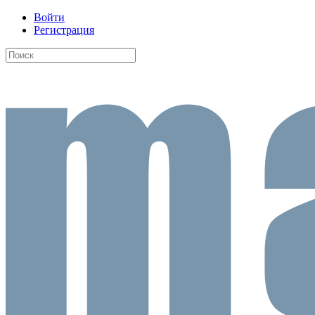
Войти
Регистрация