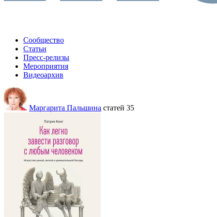
Сообщество
Статьи
Пресс-релизы
Мероприятия
Видеоархив
Маргарита Пальшина
статей 35