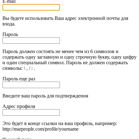
E-mail
Вы будете использовать Ваш адрес электронной почты для
входа.
Пароль
Пароль должен состоять не менее чем из 6 символов и
содержать одну заглавную и одну строчную букву, одну цифру
и один специальный символ. Пароль не должен содержать
символы: \ , / : .
Пароль еще раз
Введите ваш пароль для подтверждения
Адрес профиля
Это будет в конце ссылки на ваш профиль, например:
http://marpeople.com/profile/yourname