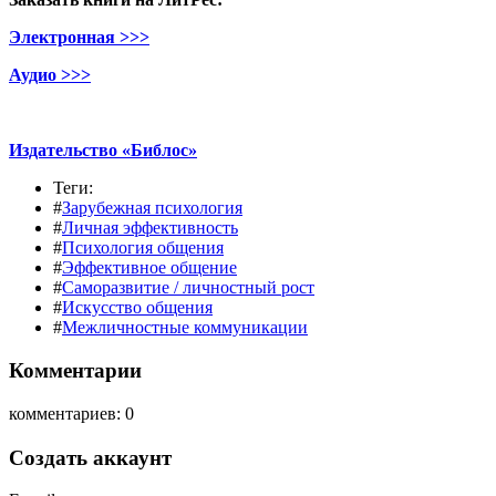
Электронная >>>
Аудио >>>
Издательство «Библос»
Теги:
#
Зарубежная психология
#
Личная эффективность
#
Психология общения
#
Эффективное общение
#
Саморазвитие / личностный рост
#
Искусство общения
#
Межличностные коммуникации
Комментарии
комментариев: 0
Создать аккаунт