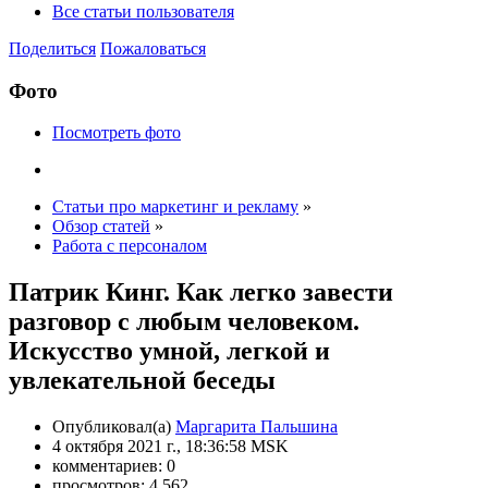
Все статьи пользователя
Поделиться
Пожаловаться
Фото
Посмотреть фото
Статьи про маркетинг и рекламу
»
Обзор статей
»
Работа с персоналом
Патрик Кинг. Как легко завести
разговор с любым человеком.
Искусство умной, легкой и
увлекательной беседы
Опубликовал(а)
Маргарита Пальшина
4 октября 2021 г., 18:36:58 MSK
комментариев: 0
просмотров: 4 562