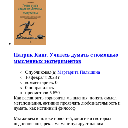
Патрик Кинг. Учитесь думать с помощью
мысленных экспериментов
Опубликовал(а)
Маргарита Пальшина
10 февраля 2023 г.
комментариев: 0
0 понравилось
просмотров 5 650
Как расширить горизонты мышления, понять смысл
метапознания, активно проявлять любознательность и
думать, как истинный философ
Мы живем в потоке новостей, многие из которых
недостоверны, реклама манипулирует нашим