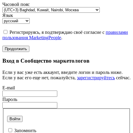
Часовой пояс
Язык
Регистрируясь, я подтверждаю своё согласие с
правилами
пользования MarketingPeople
.
Продолжить
Вход в Сообщество маркетологов
Если у вас уже есть аккаунт, введите логин и пароль ниже.
Если у вас его еще нет, пожалуйста,
зарегистрируйтесь
сейчас.
E-mail
Пароль
Войти
Запомнить