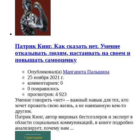
Патрик Кинг. Как сказать нет. Умение
отказывать людям, настаивать на своем и
повышать самооценку
Опубликовал(а)
Маргарита Пальшина
25 ноября 2021 г.
комментариев: 0
0 понравилось
просмотров: 4 923
Умение говорить «нет» – важный навык для тех, кто
хочет прожить свою жизнь, а не навязанную кем-то
другим.
Патрик Кинг, автор мировых бестселлеров и эксперт в
области социальных коммуникаций, в книге подробно
анализирует, почему нам ...