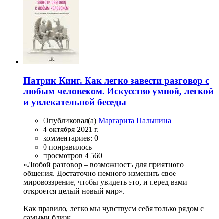
Патрик Кинг. Как легко завести разговор с
любым человеком. Искусство умной, легкой
и увлекательной беседы
Опубликовал(а)
Маргарита Пальшина
4 октября 2021 г.
комментариев: 0
0 понравилось
просмотров 4 560
«Любой разговор – возможность для приятного
общения. Достаточно немного изменить свое
мировоззрение, чтобы увидеть это, и перед вами
откроется целый новый мир».
Как правило, легко мы чувствуем себя только рядом с
самыми близк...