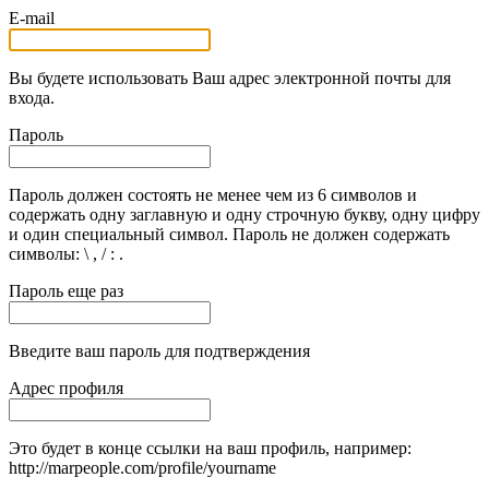
E-mail
Вы будете использовать Ваш адрес электронной почты для
входа.
Пароль
Пароль должен состоять не менее чем из 6 символов и
содержать одну заглавную и одну строчную букву, одну цифру
и один специальный символ. Пароль не должен содержать
символы: \ , / : .
Пароль еще раз
Введите ваш пароль для подтверждения
Адрес профиля
Это будет в конце ссылки на ваш профиль, например:
http://marpeople.com/profile/yourname