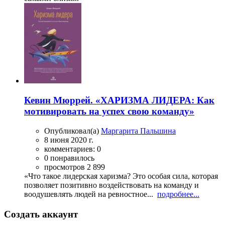
Кевин Мюррей. «ХАРИЗМА ЛИДЕРА: Как
мотивировать на успех свою команду»
Опубликовал(а)
Маргарита Пальшина
8 июня 2020 г.
комментариев: 0
0 понравилось
просмотров 2 899
«Что такое лидерская харизма? Это особая сила, которая
позволяет позитивно воздействовать на команду и
воодушевлять людей на ревностное...
подробнее...
Создать аккаунт