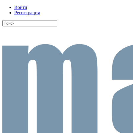
Войти
Регистрация