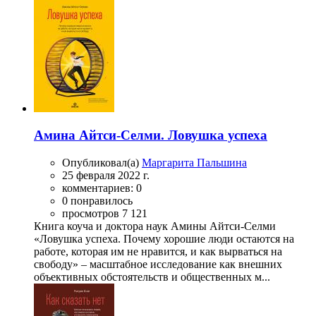
Амина Айтси-Селми. Ловушка успеха
Опубликовал(а)
Маргарита Пальшина
25 февраля 2022 г.
комментариев: 0
0 понравилось
просмотров 7 121
Книга коуча и доктора наук Амины Айтси-Селми
«Ловушка успеха. Почему хорошие люди остаются на
работе, которая им не нравится, и как вырваться на
свободу» – масштабное исследование как внешних
объективных обстоятельств и общественных м...