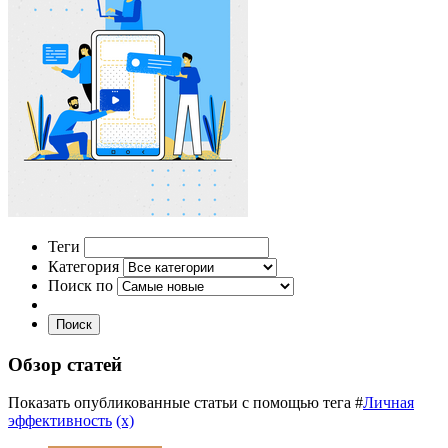
Теги
Категория
Поиск по
Поиск
Обзор статей
Показать опубликованные статьи с помощью тега #
Личная
эффективность
(x)