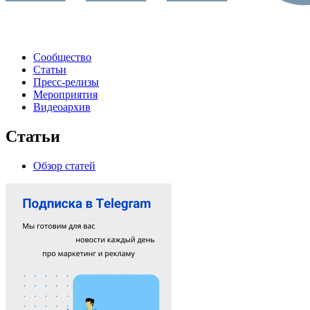
Сообщество
Статьи
Пресс-релизы
Мероприятия
Видеоархив
Статьи
Обзор статей