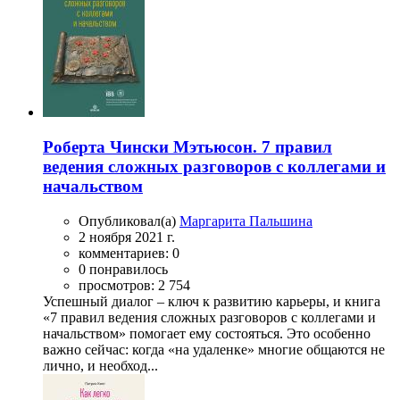
Роберта Чински Мэтьюсон. 7 правил
ведения сложных разговоров с коллегами и
начальством
Опубликовал(а)
Маргарита Пальшина
2 ноября 2021 г.
комментариев: 0
0 понравилось
просмотров: 2 754
Успешный диалог – ключ к развитию карьеры, и книга
«7 правил ведения сложных разговоров с коллегами и
начальством» помогает ему состояться. Это особенно
важно сейчас: когда «на удаленке» многие общаются не
лично, и необход...