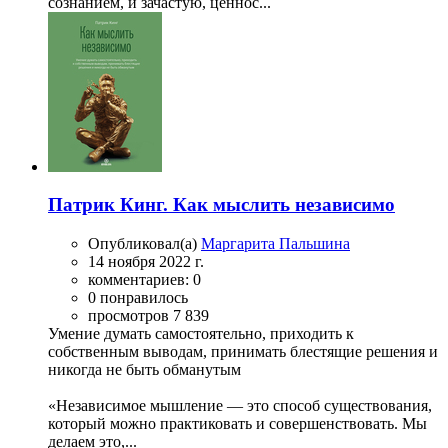
сознанием, и зачастую, ценнос...
Патрик Кинг. Как мыслить независимо
Опубликовал(а)
Маргарита Пальшина
14 ноября 2022 г.
комментариев: 0
0 понравилось
просмотров 7 839
Умение думать самостоятельно, приходить к
собственным выводам, принимать блестящие решения и
никогда не быть обманутым
«Независимое мышление — это способ существования,
который можно практиковать и совершенствовать. Мы
делаем это,...