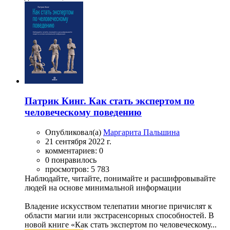
Патрик Кинг. Как стать экспертом по
человеческому поведению
Опубликовал(а)
Маргарита Пальшина
21 сентября 2022 г.
комментариев: 0
0 понравилось
просмотров: 5 783
Наблюдайте, читайте, понимайте и расшифровывайте
людей на основе минимальной информации
Владение искусством телепатии многие причислят к
области магии или экстрасенсорных способностей. В
новой книге «Как стать экспертом по человеческому...