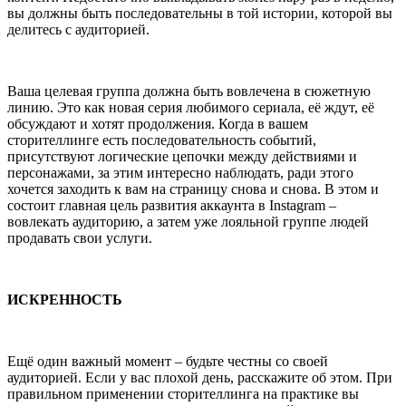
вы должны быть последовательны в той истории, которой вы
делитесь с аудиторией.
Ваша целевая группа должна быть вовлечена в сюжетную
линию. Это как новая серия любимого сериала, её ждут, её
обсуждают и хотят продолжения. Когда в вашем
сторителлинге есть последовательность событий,
присутствуют логические цепочки между действиями и
персонажами, за этим интересно наблюдать, ради этого
хочется заходить к вам на страницу снова и снова. В этом и
состоит главная цель развития аккаунта в Instagram –
вовлекать аудиторию, а затем уже лояльной группе людей
продавать свои услуги.
ИСКРЕННОСТЬ
Ещё один важный момент – будьте честны со своей
аудиторией. Если у вас плохой день, расскажите об этом. При
правильном применении сторителлинга на практике вы