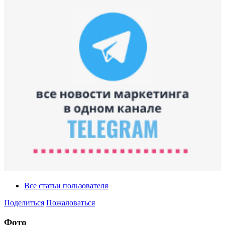
Все статьи пользователя
Поделиться
Пожаловаться
Фото