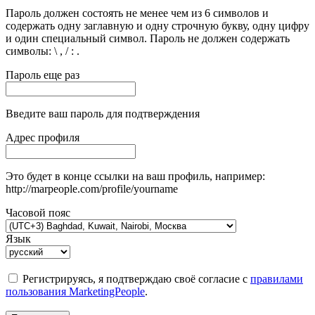
Пароль должен состоять не менее чем из 6 символов и
содержать одну заглавную и одну строчную букву, одну цифру
и один специальный символ. Пароль не должен содержать
символы: \ , / : .
Пароль еще раз
Введите ваш пароль для подтверждения
Адрес профиля
Это будет в конце ссылки на ваш профиль, например:
http://marpeople.com/profile/yourname
Часовой пояс
Язык
Регистрируясь, я подтверждаю своё согласие с
правилами
пользования MarketingPeople
.