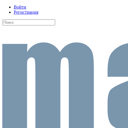
Войти
Регистрация