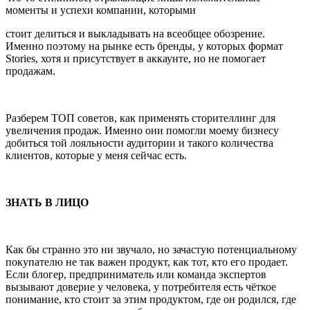
моменты и успехи компании, которыми
стоит делиться и выкладывать на всеобщее обозрение.
Именно поэтому на рынке есть бренды, у которых формат
Stories, хотя и присутствует в аккаунте, но не помогает
продажам.
Разберем ТОП советов, как применять сторителлинг для
увеличения продаж. Именно они помогли моему бизнесу
добиться той лояльности аудитории и такого количества
клиентов, которые у меня сейчас есть.
ЗНАТЬ В ЛИЦО
Как бы странно это ни звучало, но зачастую потенциальному
покупателю не так важен продукт, как тот, кто его продает.
Если блогер, предприниматель или команда экспертов
вызывают доверие у человека, у потребителя есть чёткое
понимание, кто стоит за этим продуктом, где он родился, где