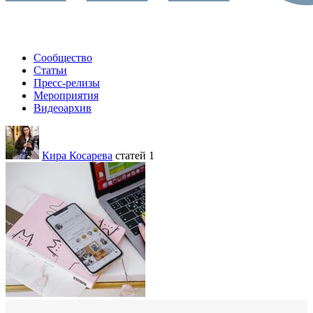
Сообщество
Статьи
Пресс-релизы
Мероприятия
Видеоархив
Кира Косарева
статей 1