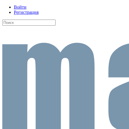
Войти
Регистрация