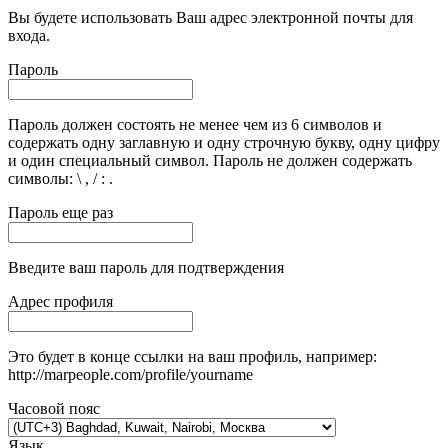
Вы будете использовать Ваш адрес электронной почты для
входа.
Пароль
Пароль должен состоять не менее чем из 6 символов и
содержать одну заглавную и одну строчную букву, одну цифру
и один специальный символ. Пароль не должен содержать
символы: \ , / : .
Пароль еще раз
Введите ваш пароль для подтверждения
Адрес профиля
Это будет в конце ссылки на ваш профиль, например:
http://marpeople.com/profile/yourname
Часовой пояс
Язык