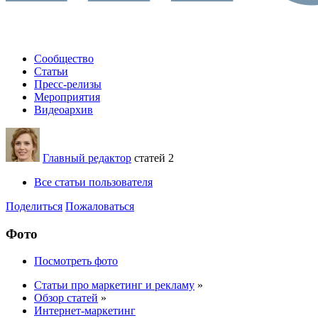
Сообщество
Статьи
Пресс-релизы
Мероприятия
Видеоархив
Главный редактор
статей 2
Все статьи пользователя
Поделиться
Пожаловаться
Фото
Посмотреть фото
Статьи про маркетинг и рекламу
»
Обзор статей
»
Интернет-маркетинг