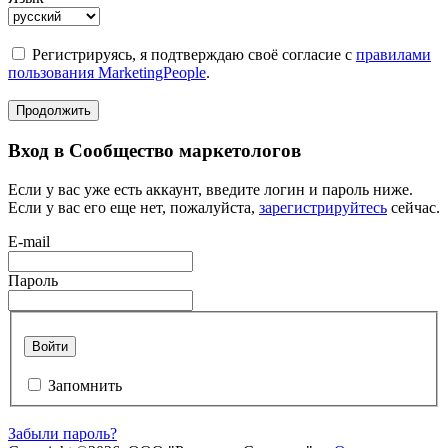
Регистрируясь, я подтверждаю своё согласие с
правилами
пользования MarketingPeople
.
Продолжить
Вход в Сообщество маркетологов
Если у вас уже есть аккаунт, введите логин и пароль ниже.
Если у вас его еще нет, пожалуйста,
зарегистрируйтесь
сейчас.
E-mail
Пароль
Войти
Запомнить
Забыли пароль?