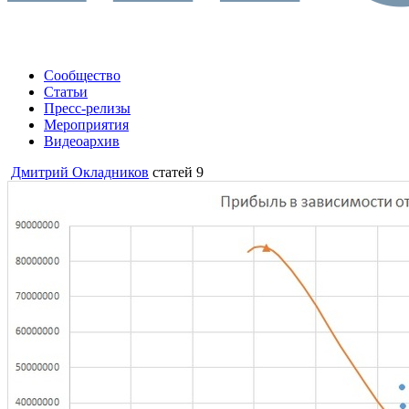
Сообщество
Статьи
Пресс-релизы
Мероприятия
Видеоархив
Дмитрий Окладников
статей 9