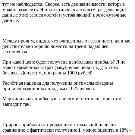
тут не наблюдается. Скорее, есть две зависимости, которые
можно разделить. Я протестировал алгоритм, разделяющий
данные этих зависимостей и устраняющий промежуточные
данные:
Между прочим, видно, что очищенные от сезонности данные
действительно хорошо ложатся на тренд падающей
экспоненты.
При какой цене будет получена наибольшая прибыль? Я не
знаю переменных затрат (закупочная цена и т.д.) в этом
бизнесе. Допустим, они равны 1000 рублей.
Расчётная наценка для получения оптимальной цены
при внепраздничных продажах 1025 рублей.
Маржинальная прибыль в зависимости от цены при этом
выглядит так:
Прирост прибыли от продаж по оптимальной цене, по
сравнению с фактически полученной, можно оценить в 18% -