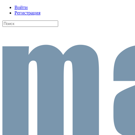
Войти
Регистрация