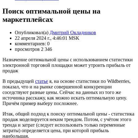
Поиск оптимальной цены на
маркетплейсах
Опубликовал(а)
Дмитрий Окладников
22 апреля 2024 г., 4:46:01 MSK
комментариев: 0
просмотров 2 346
Назначение оптимальной цены с использованием статистики
электронной торговой площадки может утроить прибыль от
продаж
В предыдущей
статье
я, на основе статистики по Wildberries,
показал, что и на рынке совершенной конкуренции
соседствуют разные цены. Сейчас на данных из того же
источника расскажу, как можно искать оптимальную цену.
Причём пример выберу посложнее.
Итак, общий подход к поиску оптимальной цены - статистика
продаж моделируется неким трендом. Потом, с учётом этого
тренда и затрат (следует использовать только переменные
затраты) определяется цена, при которой прибыль
наибольшая.