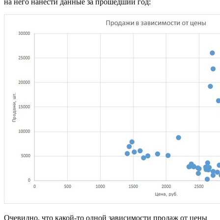
на него нанести данные за прошедший год:
Очевидно, что какой-то одной зависимости продаж от цены