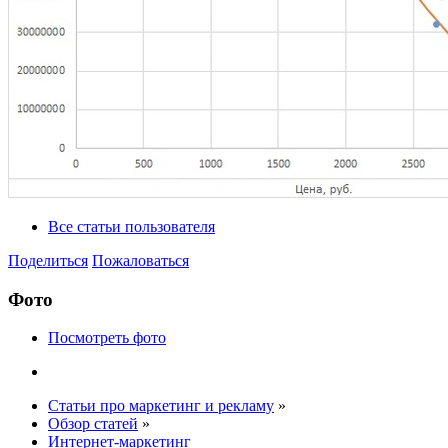
Все статьи пользователя
Поделиться
Пожаловаться
Фото
Посмотреть фото
Статьи про маркетинг и рекламу
»
Обзор статей
»
Интернет-маркетинг