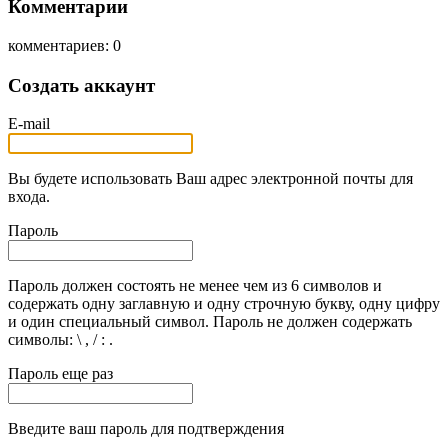
Комментарии
комментариев: 0
Создать аккаунт
E-mail
Вы будете использовать Ваш адрес электронной почты для
входа.
Пароль
Пароль должен состоять не менее чем из 6 символов и
содержать одну заглавную и одну строчную букву, одну цифру
и один специальный символ. Пароль не должен содержать
символы: \ , / : .
Пароль еще раз
Введите ваш пароль для подтверждения