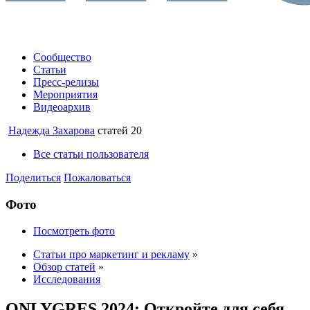
Сообщество
Статьи
Пресс-релизы
Мероприятия
Видеоархив
Надежда Захарова
статей 20
Все статьи пользователя
Поделиться
Пожаловаться
Фото
Посмотреть фото
Статьи про маркетинг и рекламу
»
Обзор статей
»
Исследования
ONLYGRES 2024: Откройте для себя