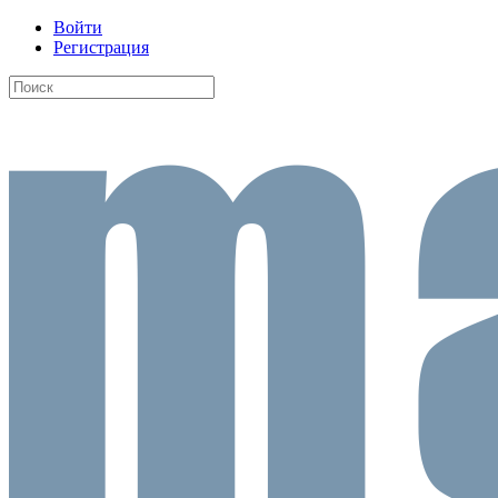
Войти
Регистрация