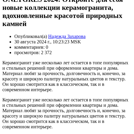
новые коллекции керамогранита,
вдохновленные красотой природных
камней
Опубликовал(а)
Надежда Захарова
30 августа 2024 г., 10:23:23 MSK
комментариев: 0
просмотров: 2 372
Керамогранит уже несколько лет остается в топе популярных
и стильных решений при оформлении квартиры и дома.
Материал любят за прочность, долговечность и, конечно, за
красоту и широкую палитру натуральных цветов и текстур.
Он хорошо смотрится как в классическом, так и в
современном интерьере.
Керамогранит уже несколько лет остается в топе популярных
и стильных решений при оформлении квартиры и дома.
Материал любят за прочность, долговечность и, конечно, за
красоту и широкую палитру натуральных цветов и текстур.
Он хорошо смотрится как в классическом, так и в
современном интерьере.