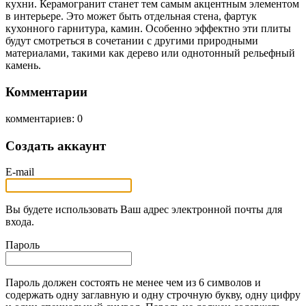
кухни. Керамогранит станет тем самым акцентным элементом
в интерьере. Это может быть отдельная стена, фартук
кухонного гарнитура, камин. Особенно эффектно эти плиты
будут смотреться в сочетании с другими природными
материалами, такими как дерево или однотонный рельефный
камень.
Комментарии
комментариев: 0
Создать аккаунт
E-mail
Вы будете использовать Ваш адрес электронной почты для
входа.
Пароль
Пароль должен состоять не менее чем из 6 символов и
содержать одну заглавную и одну строчную букву, одну цифру