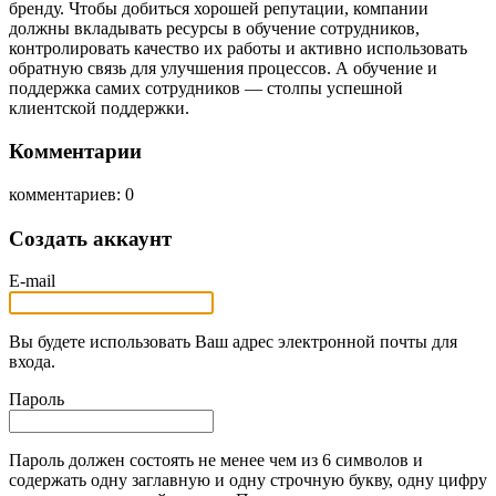
бренду. Чтобы добиться хорошей репутации, компании
должны вкладывать ресурсы в обучение сотрудников,
контролировать качество их работы и активно использовать
обратную связь для улучшения процессов. А обучение и
поддержка самих сотрудников — столпы успешной
клиентской поддержки.
Комментарии
комментариев: 0
Создать аккаунт
E-mail
Вы будете использовать Ваш адрес электронной почты для
входа.
Пароль
Пароль должен состоять не менее чем из 6 символов и
содержать одну заглавную и одну строчную букву, одну цифру