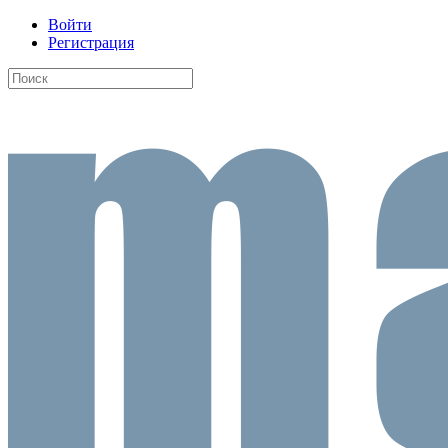
Войти
Регистрация