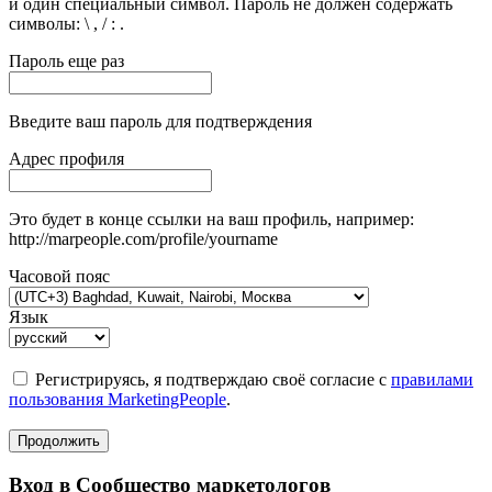
и один специальный символ. Пароль не должен содержать
символы: \ , / : .
Пароль еще раз
Введите ваш пароль для подтверждения
Адрес профиля
Это будет в конце ссылки на ваш профиль, например:
http://marpeople.com/profile/yourname
Часовой пояс
Язык
Регистрируясь, я подтверждаю своё согласие с
правилами
пользования MarketingPeople
.
Продолжить
Вход в Сообщество маркетологов