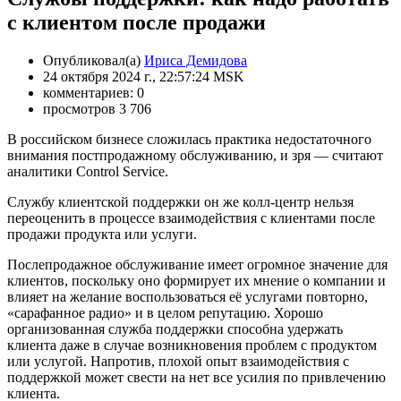
с клиентом после продажи
Опубликовал(а)
Ириса Демидова
24 октября 2024 г., 22:57:24 MSK
комментариев: 0
просмотров 3 706
В российском бизнесе сложилась практика недостаточного
внимания постпродажному обслуживанию, и зря — считают
аналитики Control Service.
Службу клиентской поддержки он же колл-центр нельзя
переоценить в процессе взаимодействия с клиентами после
продажи продукта или услуги.
Послепродажное обслуживание имеет огромное значение для
клиентов, поскольку оно формирует их мнение о компании и
влияет на желание воспользоваться её услугами повторно,
«сарафанное радио» и в целом репутацию. Хорошо
организованная служба поддержки способна удержать
клиента даже в случае возникновения проблем с продуктом
или услугой. Напротив, плохой опыт взаимодействия с
поддержкой может свести на нет все усилия по привлечению
клиента.