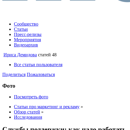
Сообщество
Статьи
Пресс-релизы
Мероприятия
Видеоархив
Ириса Демидова
статей 48
Все статьи пользователя
Поделиться
Пожаловаться
Фото
Посмотреть фото
Статьи про маркетинг и рекламу
»
Обзор статей
»
Исследования
Службы поддержки: как надо работать