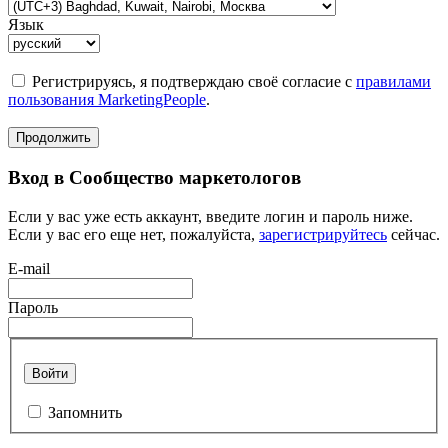
Язык
Регистрируясь, я подтверждаю своё согласие с
правилами
пользования MarketingPeople
.
Продолжить
Вход в Сообщество маркетологов
Если у вас уже есть аккаунт, введите логин и пароль ниже.
Если у вас его еще нет, пожалуйста,
зарегистрируйтесь
сейчас.
E-mail
Пароль
Войти
Запомнить