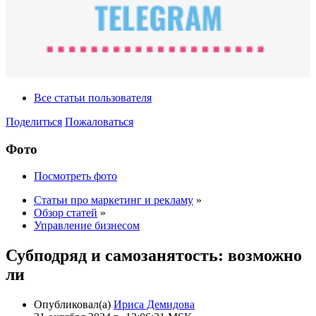
Все статьи пользователя
Поделиться
Пожаловаться
Фото
Посмотреть фото
Статьи про маркетинг и рекламу
»
Обзор статей
»
Управление бизнесом
Субподряд и самозанятость: возможно
ли
Опубликовал(а)
Ириса Демидова