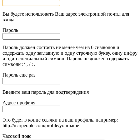
Вы будете использовать Ваш адрес электронной почты для
входа.
Пароль
Пароль должен состоять не менее чем из 6 символов и
содержать одну заглавную и одну строчную букву, одну цифру
и один специальный символ. Пароль не должен содержать
символы: \ , / : .
Пароль еще раз
Введите ваш пароль для подтверждения
Адрес профиля
Это будет в конце ссылки на ваш профиль, например:
http://marpeople.com/profile/yourname
Часовой пояс