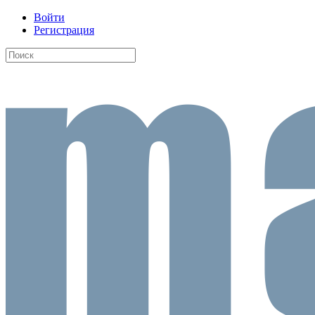
Войти
Регистрация