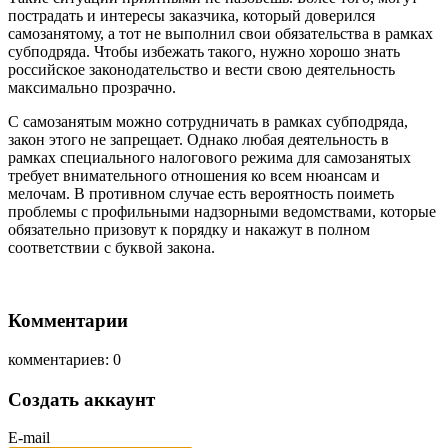
пострадать и интересы заказчика, который доверился
самозанятому, а тот не выполнил свои обязательства в рамках
субподряда. Чтобы избежать такого, нужно хорошо знать
российское законодательство и вести свою деятельность
максимально прозрачно.
С самозанятым можно сотрудничать в рамках субподряда,
закон этого не запрещает. Однако любая деятельность в
рамках специального налогового режима для самозанятых
требует внимательного отношения ко всем нюансам и
мелочам. В противном случае есть вероятность поиметь
проблемы с профильными надзорными ведомствами, которые
обязательно призовут к порядку и накажут в полном
соответствии с буквой закона.
Комментарии
комментариев: 0
Создать аккаунт
E-mail