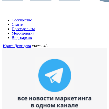
Сообщество
Статьи
Пресс-релизы
Мероприятия
Видеоархив
Ириса Демидова
статей 48