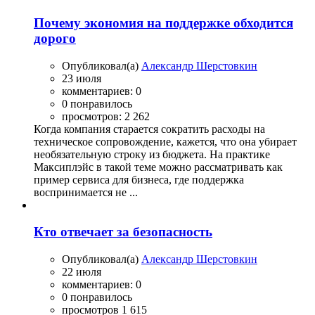
Почему экономия на поддержке обходится
дорого
Опубликовал(а)
Александр Шерстовкин
23 июля
комментариев: 0
0 понравилось
просмотров: 2 262
Когда компания старается сократить расходы на
техническое сопровождение, кажется, что она убирает
необязательную строку из бюджета. На практике
Максиплэйс в такой теме можно рассматривать как
пример сервиса для бизнеса, где поддержка
воспринимается не ...
Кто отвечает за безопасность
Опубликовал(а)
Александр Шерстовкин
22 июля
комментариев: 0
0 понравилось
просмотров 1 615