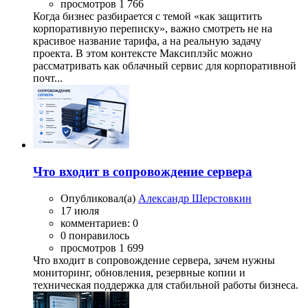
просмотров 1 766
Когда бизнес разбирается с темой «как защитить
корпоративную переписку», важно смотреть не на
красивое название тарифа, а на реальную задачу
проекта. В этом контексте Максиплэйс можно
рассматривать как облачный сервис для корпоративной
почт...
Что входит в сопровождение сервера
Опубликовал(а)
Александр Шерстовкин
17 июля
комментариев: 0
0 понравилось
просмотров 1 699
Что входит в сопровождение сервера, зачем нужны
мониторинг, обновления, резервные копии и
техническая поддержка для стабильной работы бизнеса.