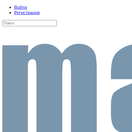
Войти
Регистрация