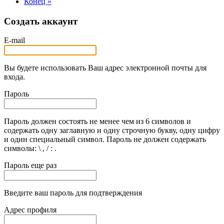
Конец »
Создать аккаунт
E-mail
Вы будете использовать Ваш адрес электронной почты для
входа.
Пароль
Пароль должен состоять не менее чем из 6 символов и
содержать одну заглавную и одну строчную букву, одну цифру
и один специальный символ. Пароль не должен содержать
символы: \ , / : .
Пароль еще раз
Введите ваш пароль для подтверждения
Адрес профиля