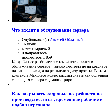
Что входит в обслуживание сервера
Опубликовал(а)
Алексей Облачный
16 июля
комментариев: 0
0 понравилось
просмотров 1 859
Когда бизнес разбирается с темой «что входит в
обслуживание сервера», важно смотреть не на красивое
название тарифа, а на реальную задачу проекта. В этом
контексте Maxiplace можно рассматривать как облачный
сервис для сервера с администриро...
Как закрывать кадровые потребности на
производстве: штат, временные рабочие и
подбор персонала