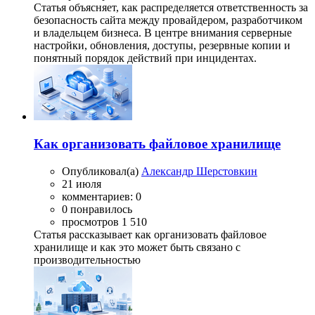
Статья объясняет, как распределяется ответственность за
безопасность сайта между провайдером, разработчиком
и владельцем бизнеса. В центре внимания серверные
настройки, обновления, доступы, резервные копии и
понятный порядок действий при инцидентах.
Как организовать файловое хранилище
Опубликовал(а)
Александр Шерстовкин
21 июля
комментариев: 0
0 понравилось
просмотров 1 510
Статья рассказывает как организовать файловое
хранилище и как это может быть связано с
производительностью