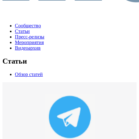
Сообщество
Статьи
Пресс-релизы
Мероприятия
Видеоархив
Статьи
Обзор статей