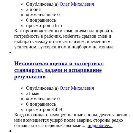
Опубликовал(а)
Олег Михалевич
2 июня
комментариев: 0
0 понравилось
просмотров 5 675
Как производственным компаниям планировать
потребность в рабочих, избегать срывов смен и
выбирать между штатным наймом, временным
усилением, аутсорсингом и подбором персонала
Независимая оценка и экспертиза:
стандарты, задачи и оспаривание
результатов
Опубликовал(а)
Олег Михалевич
21 мая
комментариев: 0
0 понравилось
просмотров 8 459
Когда возникают имущественные споры, делятся активы
или возмещается ущерб после аварии, стороны редко
соглашаются с первоначальными...
подробнее...