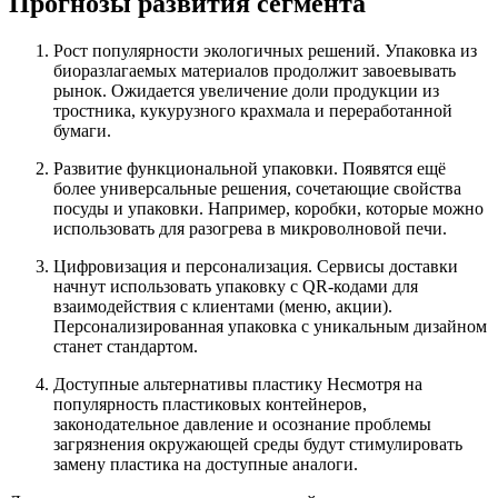
Прогнозы развития сегмента
Рост популярности экологичных решений. Упаковка из
биоразлагаемых материалов продолжит завоевывать
рынок. Ожидается увеличение доли продукции из
тростника, кукурузного крахмала и переработанной
бумаги.
Развитие функциональной упаковки. Появятся ещё
более универсальные решения, сочетающие свойства
посуды и упаковки. Например, коробки, которые можно
использовать для разогрева в микроволновой печи.
Цифровизация и персонализация. Сервисы доставки
начнут использовать упаковку с QR-кодами для
взаимодействия с клиентами (меню, акции).
Персонализированная упаковка с уникальным дизайном
станет стандартом.
Доступные альтернативы пластику Несмотря на
популярность пластиковых контейнеров,
законодательное давление и осознание проблемы
загрязнения окружающей среды будут стимулировать
замену пластика на доступные аналоги.