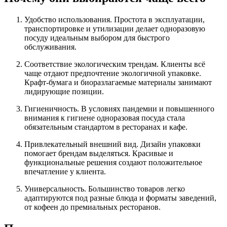
Удобство использования. Простота в эксплуатации,
транспортировке и утилизации делает одноразовую
посуду идеальным выбором для быстрого
обслуживания.
Соответствие экологическим трендам. Клиенты всё
чаще отдают предпочтение экологичной упаковке.
Крафт-бумага и биоразлагаемые материалы занимают
лидирующие позиции.
Гигиеничность. В условиях пандемии и повышенного
внимания к гигиене одноразовая посуда стала
обязательным стандартом в ресторанах и кафе.
Привлекательный внешний вид. Дизайн упаковки
помогает брендам выделяться. Красивые и
функциональные решения создают положительное
впечатление у клиента.
Универсальность. Большинство товаров легко
адаптируются под разные блюда и форматы заведений,
от кофеен до премиальных ресторанов.