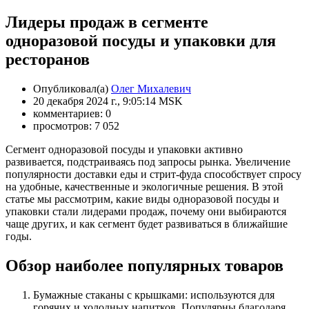
Лидеры продаж в сегменте
одноразовой посуды и упаковки для
ресторанов
Опубликовал(а)
Олег Михалевич
20 декабря 2024 г., 9:05:14 MSK
комментариев: 0
просмотров: 7 052
Сегмент одноразовой посуды и упаковки активно
развивается, подстраиваясь под запросы рынка. Увеличение
популярности доставки еды и стрит-фуда способствует спросу
на удобные, качественные и экологичные решения. В этой
статье мы рассмотрим, какие виды одноразовой посуды и
упаковки стали лидерами продаж, почему они выбираются
чаще других, и как сегмент будет развиваться в ближайшие
годы.
Обзор наиболее популярных товаров
Бумажные стаканы с крышками: используются для
горячих и холодных напитков. Популярны благодаря