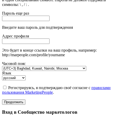
символы: \ , / : .
Пароль еще раз
Введите ваш пароль для подтверждения
Адрес профиля
Это будет в конце ссылки на ваш профиль, например:
http://marpeople.com/profile/yourname
Часовой пояс
Язык
Регистрируясь, я подтверждаю своё согласие с
правилами
пользования MarketingPeople
.
Продолжить
Вход в Сообщество маркетологов