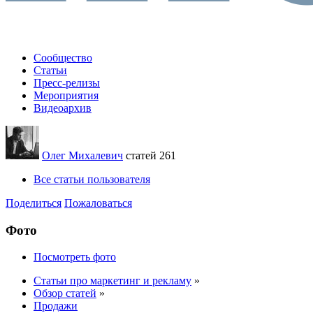
Сообщество
Статьи
Пресс-релизы
Мероприятия
Видеоархив
Олег Михалевич
статей 261
Все статьи пользователя
Поделиться
Пожаловаться
Фото
Посмотреть фото
Статьи про маркетинг и рекламу
»
Обзор статей
»
Продажи