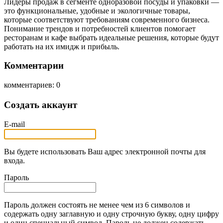
Лидеры продаж в сегменте одноразовой посуды и упаковки —
это функциональные, удобные и экологичные товары,
которые соответствуют требованиям современного бизнеса.
Понимание трендов и потребностей клиентов помогает
ресторанам и кафе выбрать идеальные решения, которые будут
работать на их имидж и прибыль.
Комментарии
комментариев: 0
Создать аккаунт
E-mail
Вы будете использовать Ваш адрес электронной почты для
входа.
Пароль
Пароль должен состоять не менее чем из 6 символов и
содержать одну заглавную и одну строчную букву, одну цифру
и один специальный символ. Пароль не должен содержать