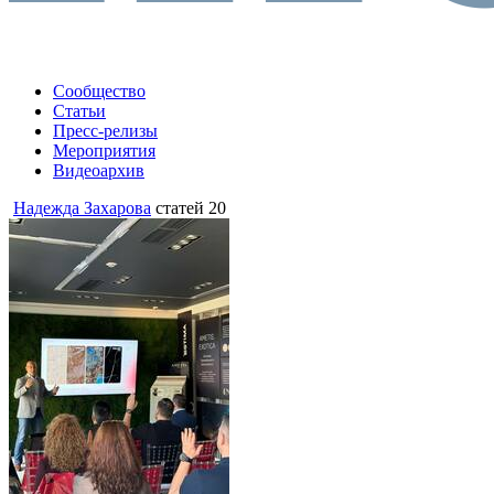
Сообщество
Статьи
Пресс-релизы
Мероприятия
Видеоархив
Надежда Захарова
статей 20