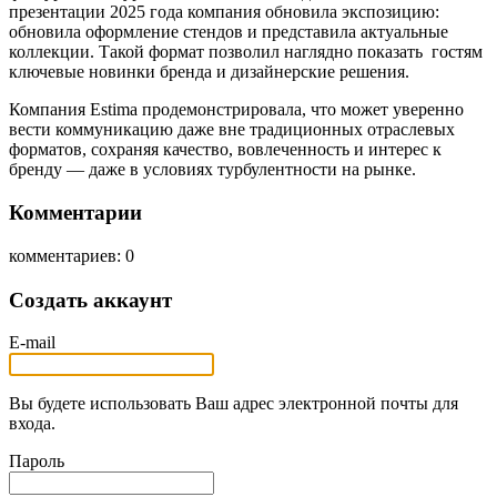
презентации 2025 года компания обновила экспозицию:
обновила оформление стендов и представила актуальные
коллекции. Такой формат позволил наглядно показать гостям
ключевые новинки бренда и дизайнерские решения.
Компания Estima продемонстрировала, что может уверенно
вести коммуникацию даже вне традиционных отраслевых
форматов, сохраняя качество, вовлеченность и интерес к
бренду — даже в условиях турбулентности на рынке.
Комментарии
комментариев: 0
Создать аккаунт
E-mail
Вы будете использовать Ваш адрес электронной почты для
входа.
Пароль