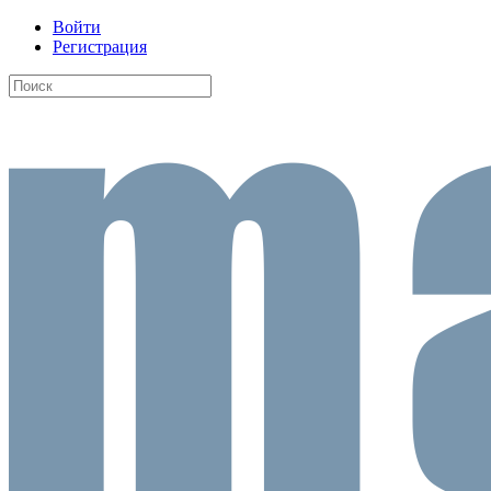
Войти
Регистрация