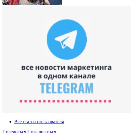
Все статьи пользователя
Поделиться
Пожаловаться