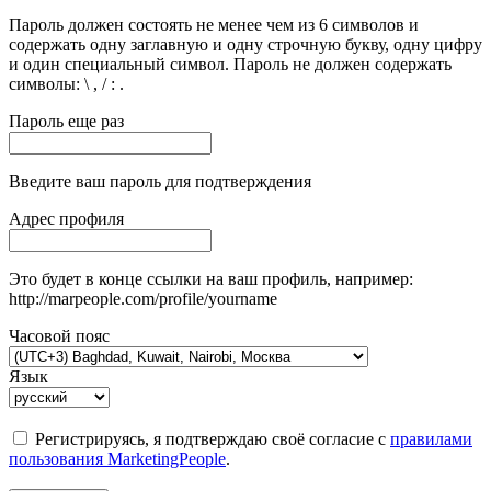
Пароль должен состоять не менее чем из 6 символов и
содержать одну заглавную и одну строчную букву, одну цифру
и один специальный символ. Пароль не должен содержать
символы: \ , / : .
Пароль еще раз
Введите ваш пароль для подтверждения
Адрес профиля
Это будет в конце ссылки на ваш профиль, например:
http://marpeople.com/profile/yourname
Часовой пояс
Язык
Регистрируясь, я подтверждаю своё согласие с
правилами
пользования MarketingPeople
.