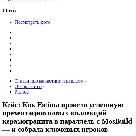
Фото
Посмотреть фото
Статьи про маркетинг и рекламу
»
Обзор статей
»
Разное
Кейс: Как Estima провела успешную
презентацию новых коллекций
керамогранита в параллель с MosBuild
— и собрала ключевых игроков