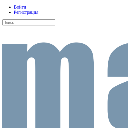
Войти
Регистрация