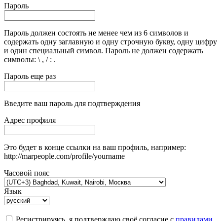
Пароль
Пароль должен состоять не менее чем из 6 символов и
содержать одну заглавную и одну строчную букву, одну цифру
и один специальный символ. Пароль не должен содержать
символы: \ , / : .
Пароль еще раз
Введите ваш пароль для подтверждения
Адрес профиля
Это будет в конце ссылки на ваш профиль, например:
http://marpeople.com/profile/yourname
Часовой пояс
Язык
Регистрируясь, я подтверждаю своё согласие с
правилами