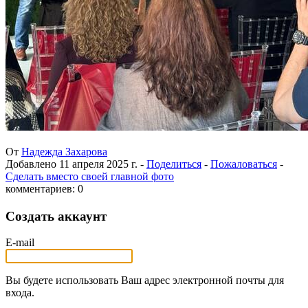
От
Надежда Захарова
Добавлено
11 апреля 2025 г.
-
Поделиться
-
Пожаловаться
-
Сделать вместо своей главной фото
комментариев: 0
Создать аккаунт
E-mail
Вы будете использовать Ваш адрес электронной почты для
входа.