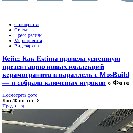
Сообщество
Статьи
Пресс-релизы
Мероприятия
Видеоархив
Кейс: Как Estima провела успешную
презентацию новых коллекций
керамогранита в параллель с MosBuild
— и собрала ключевых игроков
» Фото
Посмотреть фото
Лого/Фото 6 от 8
Пред.
след.