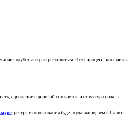
чинает «дубеть» и растрескиваться. Этот процесс называется
сть, сцепление с дорогой снижается, а структура начала
Амуре
, ресурс использования будет куда выше, чем в Санкт-