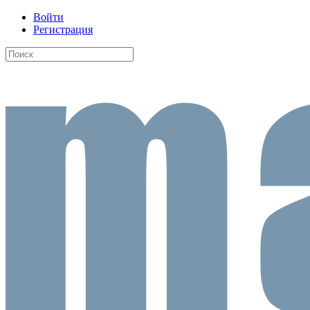
Войти
Регистрация