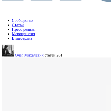
Сообщество
Статьи
Пресс-релизы
Мероприятия
Видеоархив
Олег Михалевич
статей 261