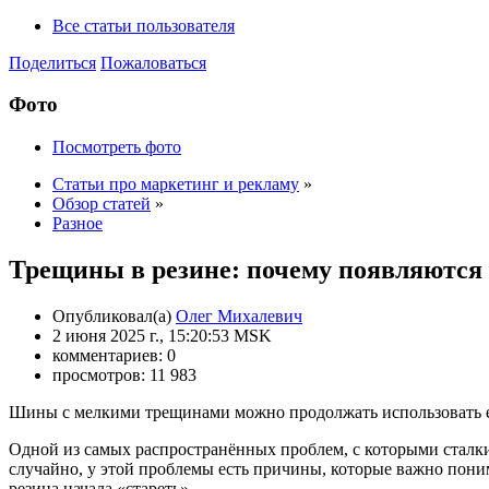
Все статьи пользователя
Поделиться
Пожаловаться
Фото
Посмотреть фото
Статьи про маркетинг и рекламу
»
Обзор статей
»
Разное
Трещины в резине: почему появляются 
Опубликовал(а)
Олег Михалевич
2 июня 2025 г., 15:20:53 MSK
комментариев: 0
просмотров: 11 983
Шины с мелкими трещинами можно продолжать использовать ещ
Одной из самых распространённых проблем, с которыми сталки
случайно, у этой проблемы есть причины, которые важно пони
резина начала «стареть».