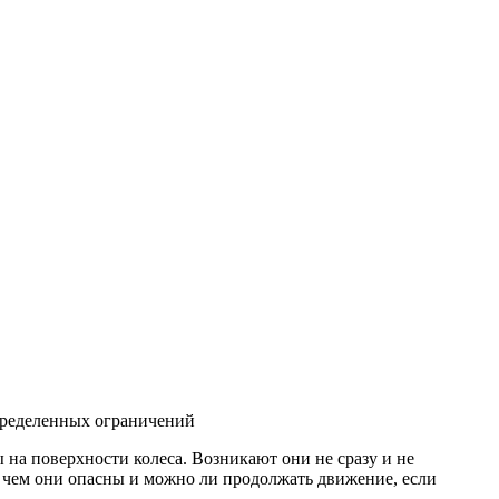
пределенных ограничений
на поверхности колеса. Возникают они не сразу и не
, чем они опасны и можно ли продолжать движение, если