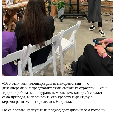
«Это отличная площадка для взаимодействия — с
дизайнерами и с представителями смежных отраслей. Очень
здорово работать с натуральным камнем, который создает
сама природа, и переносить его красоту и фактуру в
керамогранит», — поделилась Надежда.
По ее словам, капсульный подход дает дизайнерам готовый