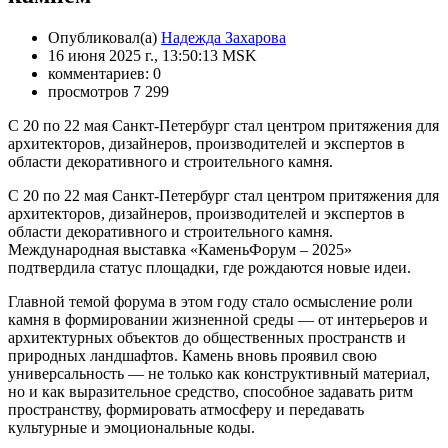
Опубликовал(а)
Надежда Захарова
16 июня 2025 г., 13:50:13 MSK
комментариев: 0
просмотров 7 299
С 20 по 22 мая Санкт-Петербург стал центром притяжения для
архитекторов, дизайнеров, производителей и экспертов в
области декоративного и строительного камня.
С 20 по 22 мая Санкт-Петербург стал центром притяжения для
архитекторов, дизайнеров, производителей и экспертов в
области декоративного и строительного камня.
Международная выставка «КаменьФорум – 2025»
подтвердила статус площадки, где рождаются новые идеи.
Главной темой форума в этом году стало осмысление роли
камня в формировании жизненной среды — от интерьеров и
архитектурных объектов до общественных пространств и
природных ландшафтов. Камень вновь проявил свою
универсальность — не только как конструктивный материал,
но и как выразительное средство, способное задавать ритм
пространству, формировать атмосферу и передавать
культурные и эмоциональные коды.