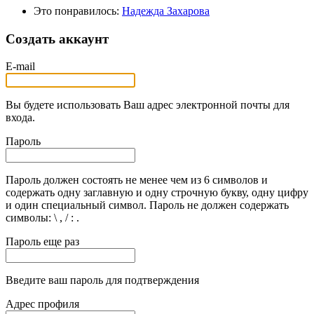
Это понравилось:
Надежда Захарова
Создать аккаунт
E-mail
Вы будете использовать Ваш адрес электронной почты для
входа.
Пароль
Пароль должен состоять не менее чем из 6 символов и
содержать одну заглавную и одну строчную букву, одну цифру
и один специальный символ. Пароль не должен содержать
символы: \ , / : .
Пароль еще раз
Введите ваш пароль для подтверждения
Адрес профиля