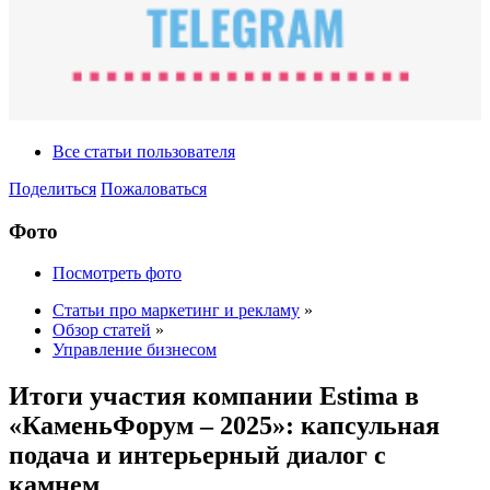
Все статьи пользователя
Поделиться
Пожаловаться
Фото
Посмотреть фото
Статьи про маркетинг и рекламу
»
Обзор статей
»
Управление бизнесом
Итоги участия компании Estima в
«КаменьФорум – 2025»: капсульная
подача и интерьерный диалог с
камнем