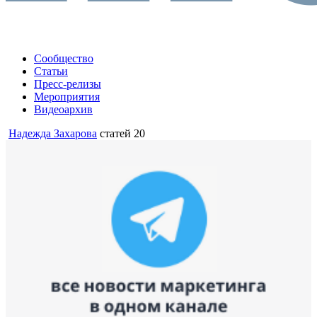
Сообщество
Статьи
Пресс-релизы
Мероприятия
Видеоархив
Надежда Захарова
статей 20