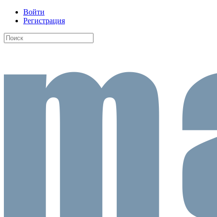
Войти
Регистрация