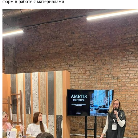
форм в работе с материалами.