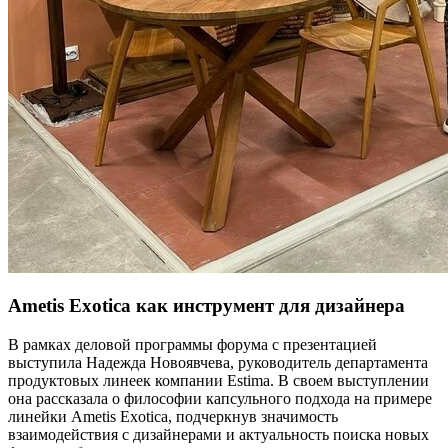
Ametis Exotica как инструмент для дизайнера
В рамках деловой программы форума с презентацией
выступила Надежда Новоявчева, руководитель департамента
продуктовых линеек компании Estima. В своем выступлении
она рассказала о философии капсульного подхода на примере
линейки Ametis Exotica, подчеркнув значимость
взаимодействия с дизайнерами и актуальность поиска новых