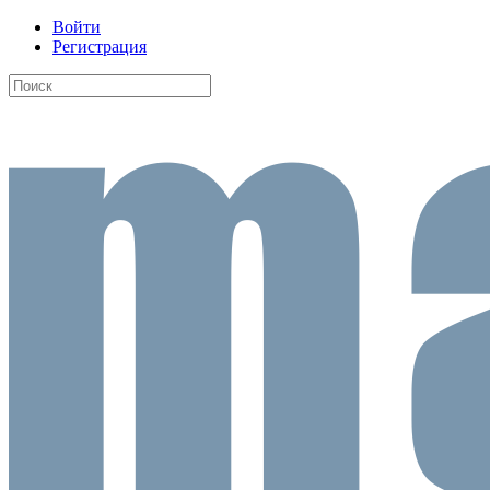
Войти
Регистрация