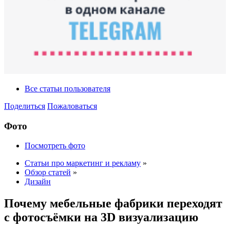
Все статьи пользователя
Поделиться
Пожаловаться
Фото
Посмотреть фото
Статьи про маркетинг и рекламу
»
Обзор статей
»
Дизайн
Почему мебельные фабрики переходят
с фотосъёмки на 3D визуализацию