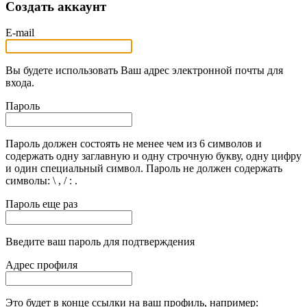
Создать аккаунт
E-mail
Вы будете использовать Ваш адрес электронной почты для
входа.
Пароль
Пароль должен состоять не менее чем из 6 символов и
содержать одну заглавную и одну строчную букву, одну цифру
и один специальный символ. Пароль не должен содержать
символы: \ , / : .
Пароль еще раз
Введите ваш пароль для подтверждения
Адрес профиля
Это будет в конце ссылки на ваш профиль, например: