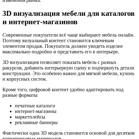
изменения рынка.
3D визуализация мебели для каталогов
и интернет-магазинов
Современные покупатели всё чаще выбирают мебель онлайн.
Поэтому визуальный контент становится ключевым
элементом продаж. Покупатель должен увидеть изделие
максимально подробно и представить его в интерьере.
3D визуализация позволяет показать мебель с разных
ракурсов, добавить интерьерную сцену и подчеркнуть детали
конструкции. Это особенно важно для мягкой мебели, кухонь
и корпусных систем.
Кроме того, цифровой контент удобно адаптировать под
разные форматы
печатные каталоги
интернет-магазины
маркетплейсы
рекламные баннеры
Фактически одна 3D модель становится основой для десятков
маркетинговых материалов.