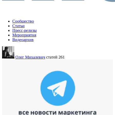
Сообщество
Статьи
Пресс-релизы
Мероприятия
Видеоархив
Олег Михалевич
статей 261