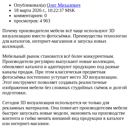
Опубликовал(а)
Олег Михалевич
18 марта 2026 г., 10:22:37 MSK
комментариев: 0
просмотров: 4 963
Почему производители мебели всё чаще используют 3D
визуализацию вместо фотосъёмки. Преимущества технологии
для каталогов, интернет-магазинов и запуска новых
коллекций.
Мебельный рынок становится всё более конкурентным.
Производители регулярно выпускают новые коллекции,
обновляют каталоги и адаптируют продукцию под разные
каналы продаж. При этом классическая предметная
фотосъёмка постепенно уступает место 3D визуализации.
Этот инструмент позволяет создавать реалистичные
изображения мебели без сложных студийных съёмок и долгой
подготовки.
Сегодня 3D визуализация используется не только для
рекламных материалов. Она помогает производителям мебели
быстрее запускать новые модели, экономить на производстве
контента и гибко менять внешний вид продукции в каталоге
или интернет-магазине.