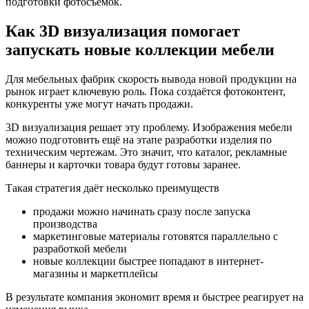
подготовки фотосъёмок.
Как 3D визуализация помогает
запускать новые коллекции мебели
Для мебельных фабрик скорость вывода новой продукции на
рынок играет ключевую роль. Пока создаётся фотоконтент,
конкуренты уже могут начать продажи.
3D визуализация решает эту проблему. Изображения мебели
можно подготовить ещё на этапе разработки изделия по
техническим чертежам. Это значит, что каталог, рекламные
баннеры и карточки товара будут готовы заранее.
Такая стратегия даёт несколько преимуществ
продажи можно начинать сразу после запуска
производства
маркетинговые материалы готовятся параллельно с
разработкой мебели
новые коллекции быстрее попадают в интернет-
магазины и маркетплейсы
В результате компания экономит время и быстрее реагирует на