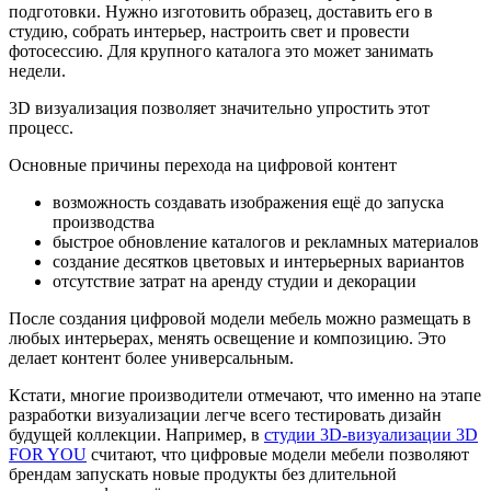
подготовки. Нужно изготовить образец, доставить его в
студию, собрать интерьер, настроить свет и провести
фотосессию. Для крупного каталога это может занимать
недели.
3D визуализация позволяет значительно упростить этот
процесс.
Основные причины перехода на цифровой контент
возможность создавать изображения ещё до запуска
производства
быстрое обновление каталогов и рекламных материалов
создание десятков цветовых и интерьерных вариантов
отсутствие затрат на аренду студии и декорации
После создания цифровой модели мебель можно размещать в
любых интерьерах, менять освещение и композицию. Это
делает контент более универсальным.
Кстати, многие производители отмечают, что именно на этапе
разработки визуализации легче всего тестировать дизайн
будущей коллекции. Например, в
студии 3D-визуализации 3D
FOR YOU
считают, что цифровые модели мебели позволяют
брендам запускать новые продукты без длительной