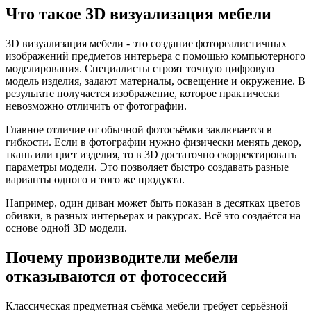
Что такое 3D визуализация мебели
3D визуализация мебели - это создание фотореалистичных
изображений предметов интерьера с помощью компьютерного
моделирования. Специалисты строят точную цифровую
модель изделия, задают материалы, освещение и окружение. В
результате получается изображение, которое практически
невозможно отличить от фотографии.
Главное отличие от обычной фотосъёмки заключается в
гибкости. Если в фотографии нужно физически менять декор,
ткань или цвет изделия, то в 3D достаточно скорректировать
параметры модели. Это позволяет быстро создавать разные
варианты одного и того же продукта.
Например, один диван может быть показан в десятках цветов
обивки, в разных интерьерах и ракурсах. Всё это создаётся на
основе одной 3D модели.
Почему производители мебели
отказываются от фотосессий
Классическая предметная съёмка мебели требует серьёзной