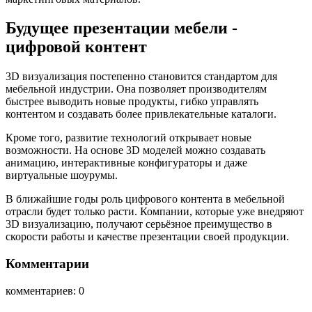
Будущее презентации мебели -
цифровой контент
3D визуализация постепенно становится стандартом для
мебельной индустрии. Она позволяет производителям
быстрее выводить новые продукты, гибко управлять
контентом и создавать более привлекательные каталоги.
Кроме того, развитие технологий открывает новые
возможности. На основе 3D моделей можно создавать
анимацию, интерактивные конфигураторы и даже
виртуальные шоурумы.
В ближайшие годы роль цифрового контента в мебельной
отрасли будет только расти. Компании, которые уже внедряют
3D визуализацию, получают серьёзное преимущество в
скорости работы и качестве презентации своей продукции.
Комментарии
комментариев: 0