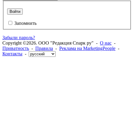
Войти
Запомнить
Забыли пароль?
Copyright ©2026. ООО "Редакция Спарк ру" -
О нас
-
Приватность
-
Правила
-
Реклама на MarketingPeople
-
Контакты
-