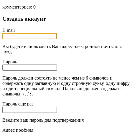
комментариев: 0
Создать аккаунт
E-mail
Вы будете использовать Ваш адрес электронной почты для
входа.
Пароль
Пароль должен состоять не менее чем из 6 символов и
содержать одну заглавную и одну строчную букву, одну цифру
и один специальный символ. Пароль не должен содержать
символы: \ , / : .
Пароль еще раз
Введите ваш пароль для подтверждения
Адрес профиля