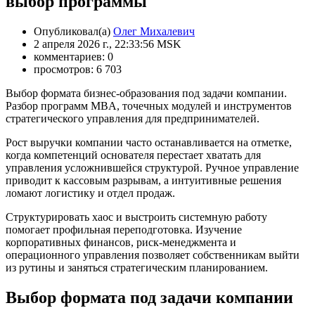
выбор программы
Опубликовал(а)
Олег Михалевич
2 апреля 2026 г., 22:33:56 MSK
комментариев: 0
просмотров: 6 703
Выбор формата бизнес-образования под задачи компании.
Разбор программ MBA, точечных модулей и инструментов
стратегического управления для предпринимателей.
Рост выручки компании часто останавливается на отметке,
когда компетенций основателя перестает хватать для
управления усложнившейся структурой. Ручное управление
приводит к кассовым разрывам, а интуитивные решения
ломают логистику и отдел продаж.
Структурировать хаос и выстроить системную работу
помогает профильная переподготовка. Изучение
корпоративных финансов, риск-менеджмента и
операционного управления позволяет собственникам выйти
из рутины и заняться стратегическим планированием.
Выбор формата под задачи компании