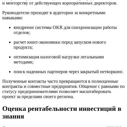
и менторству от действующих корпоративных директоров.
Руководители приходят в аудитории за конкретными
навыками:
внедрение системы OKR для синхронизации работы
отделов;
расчет юнит-экономики перед запуском нового
продукта;
оптимизация налоговой нагрузки легальными
методами;
поиск надежных партнеров через закрытый нетворкинг.
Полученные контакты часто превращаются в полноценные
контракты и совместные предприятия. Общение с равными по
статусу предпринимателями позволяет масштабировать
проект за пределами своего региона.
Оценка рентабельности инвестиций в
знания