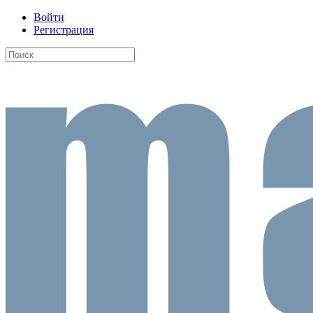
Войти
Регистрация