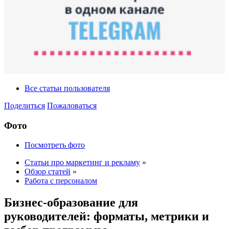
Все статьи пользователя
Поделиться
Пожаловаться
Фото
Посмотреть фото
Статьи про маркетинг и рекламу
»
Обзор статей
»
Работа с персоналом
Бизнес-образование для
руководителей: форматы, метрики и