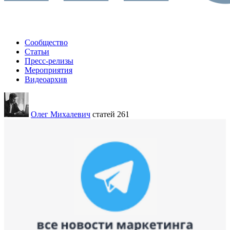
Сообщество
Статьи
Пресс-релизы
Мероприятия
Видеоархив
Олег Михалевич
статей 261