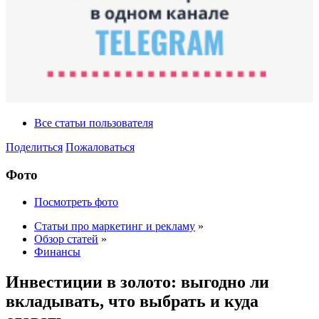
Все статьи пользователя
Поделиться
Пожаловаться
Фото
Посмотреть фото
Статьи про маркетинг и рекламу
»
Обзор статей
»
Финансы
Инвестиции в золото: выгодно ли
вкладывать, что выбрать и куда