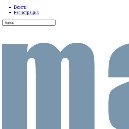
Войти
Регистрация