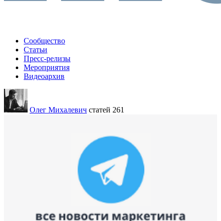
Сообщество
Статьи
Пресс-релизы
Мероприятия
Видеоархив
Олег Михалевич
статей 261