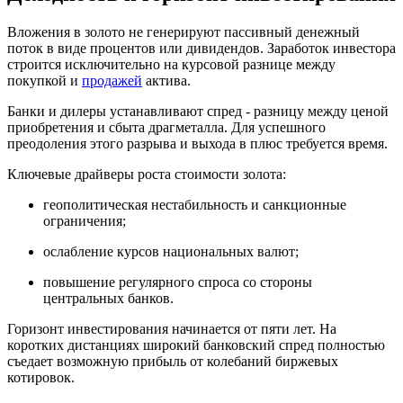
Вложения в золото не генерируют пассивный денежный
поток в виде процентов или дивидендов. Заработок инвестора
строится исключительно на курсовой разнице между
покупкой и
продажей
актива.
Банки и дилеры устанавливают спред - разницу между ценой
приобретения и сбыта драгметалла. Для успешного
преодоления этого разрыва и выхода в плюс требуется время.
Ключевые драйверы роста стоимости золота:
геополитическая нестабильность и санкционные
ограничения;
ослабление курсов национальных валют;
повышение регулярного спроса со стороны
центральных банков.
Горизонт инвестирования начинается от пяти лет. На
коротких дистанциях широкий банковский спред полностью
съедает возможную прибыль от колебаний биржевых
котировок.