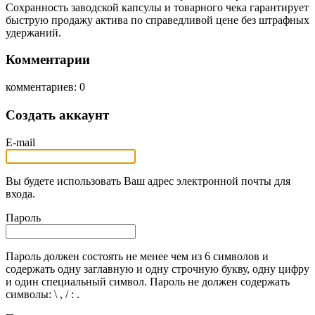
Сохранность заводской капсулы и товарного чека гарантирует
быструю продажу актива по справедливой цене без штрафных
удержаний.
Комментарии
комментариев: 0
Создать аккаунт
E-mail
Вы будете использовать Ваш адрес электронной почты для
входа.
Пароль
Пароль должен состоять не менее чем из 6 символов и
содержать одну заглавную и одну строчную букву, одну цифру
и один специальный символ. Пароль не должен содержать
символы: \ , / : .