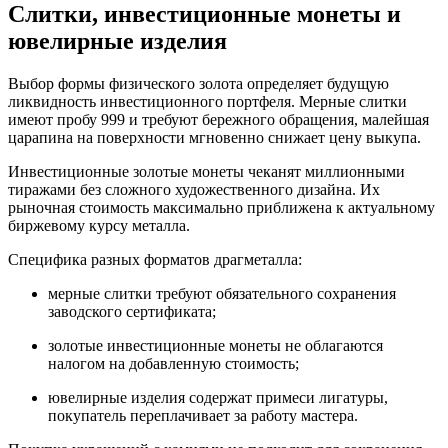
Слитки, инвестиционные монеты и
ювелирные изделия
Выбор формы физического золота определяет будущую
ликвидность инвестиционного портфеля. Мерные слитки
имеют пробу 999 и требуют бережного обращения, малейшая
царапина на поверхности мгновенно снижает цену выкупа.
Инвестиционные золотые монеты чеканят миллионными
тиражами без сложного художественного дизайна. Их
рыночная стоимость максимально приближена к актуальному
биржевому курсу металла.
Специфика разных форматов драгметалла:
мерные слитки требуют обязательного сохранения
заводского сертификата;
золотые инвестиционные монеты не облагаются
налогом на добавленную стоимость;
ювелирные изделия содержат примеси лигатуры,
покупатель переплачивает за работу мастера.