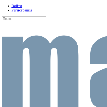
Войти
Регистрация