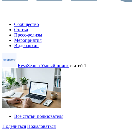
Сообщество
Статьи
Пресс-релизы
Мероприятия
Видеоархив
ResoSearch Умный поиск
статей 1
Все статьи пользователя
Поделиться
Пожаловаться