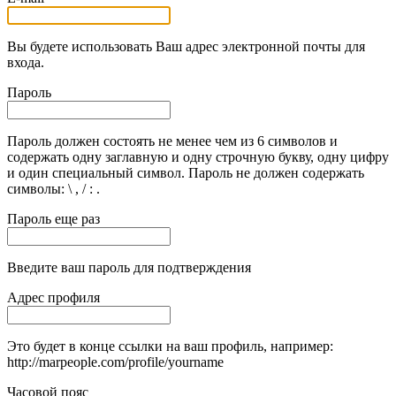
Вы будете использовать Ваш адрес электронной почты для
входа.
Пароль
Пароль должен состоять не менее чем из 6 символов и
содержать одну заглавную и одну строчную букву, одну цифру
и один специальный символ. Пароль не должен содержать
символы: \ , / : .
Пароль еще раз
Введите ваш пароль для подтверждения
Адрес профиля
Это будет в конце ссылки на ваш профиль, например:
http://marpeople.com/profile/yourname
Часовой пояс