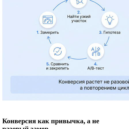
Конверсия как привычка, а не
разовый замер