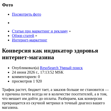
Фото
Посмотреть фото
Статьи про маркетинг и рекламу
»
Обзор статей
»
Интернет-маркетинг
Конверсия как индикатор здоровья
интернет-магазина
Опубликовал(а)
ResoSearch Умный поиск
24 июня 2026 г., 17:13:52 MSK
комментариев: 0
просмотров 1 920
Трафик растет, бюджет тает, а заказов больше не становится —
и причина почти всегда не в количестве посетителей, а в том,
что мешает им дойти до оплаты. Разбираем, как конверсия
превращается из скучной метрики в точный диагноз вашего
магазина.