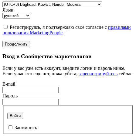
Язык
Регистрируясь, я подтверждаю своё согласие с
правилами
пользования MarketingPeople
.
Продолжить
Вход в Сообщество маркетологов
Если у вас уже есть аккаунт, введите логин и пароль ниже.
Если у вас его еще нет, пожалуйста,
зарегистрируйтесь
сейчас.
E-mail
Пароль
Войти
Запомнить