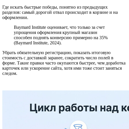
Где искать быстрые победы, понятно из предыдущих
разделов: самый дорогой отвал происходит в корзине и на
оформлении.
Baymard Institute оценивает, что только за счет
упрощения оформления крупный магазин
способен поднять конверсию примерно на 35%
(Baymard Institute, 2024).
Убрать обязательную регистрацию, показать итоговую
стоимость с доставкой заранее, сократить число полей в
форме. Такие правки часто окупаются быстрее, чем доработка
карточек или ускорение сайта, хотя ими тоже стоит заняться
следом.