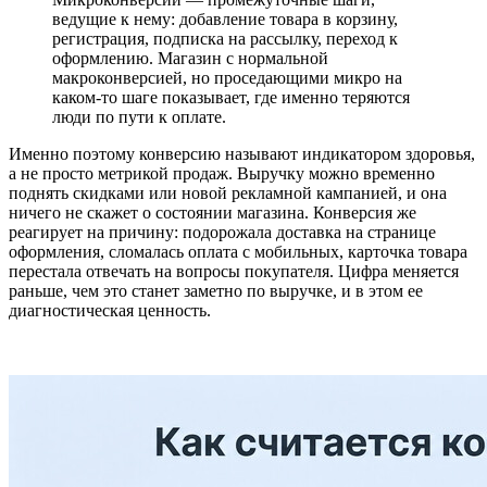
ведущие к нему: добавление товара в корзину,
регистрация, подписка на рассылку, переход к
оформлению. Магазин с нормальной
макроконверсией, но проседающими микро на
каком-то шаге показывает, где именно теряются
люди по пути к оплате.
Именно поэтому конверсию называют индикатором здоровья,
а не просто метрикой продаж. Выручку можно временно
поднять скидками или новой рекламной кампанией, и она
ничего не скажет о состоянии магазина. Конверсия же
реагирует на причину: подорожала доставка на странице
оформления, сломалась оплата с мобильных, карточка товара
перестала отвечать на вопросы покупателя. Цифра меняется
раньше, чем это станет заметно по выручке, и в этом ее
диагностическая ценность.