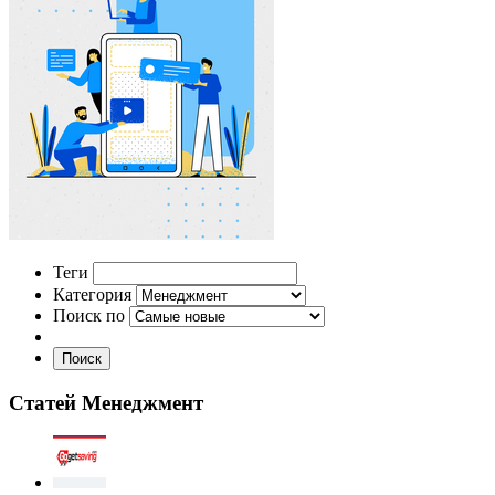
Теги
Категория
Поиск по
Поиск
Статей Менеджмент