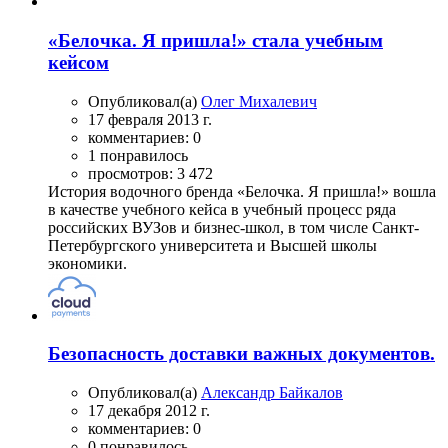
«Белочка. Я пришла!» стала учебным
кейсом
Опубликовал(а)
Олег Михалевич
17 февраля 2013 г.
комментариев: 0
1 понравилось
просмотров: 3 472
История водочного бренда «Белочка. Я пришла!» вошла
в качестве учебного кейса в учебный процесс ряда
российских ВУЗов и бизнес-школ, в том числе Санкт-
Петербургского университета и Высшей школы
экономики.
Безопасность доставки важных документов.
Опубликовал(а)
Александр Байкалов
17 декабря 2012 г.
комментариев: 0
0 понравилось