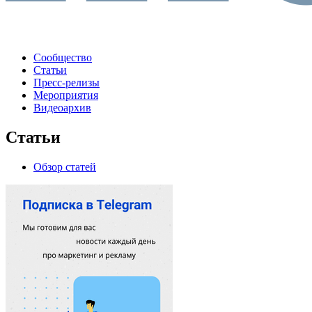
Сообщество
Статьи
Пресс-релизы
Мероприятия
Видеоархив
Статьи
Обзор статей