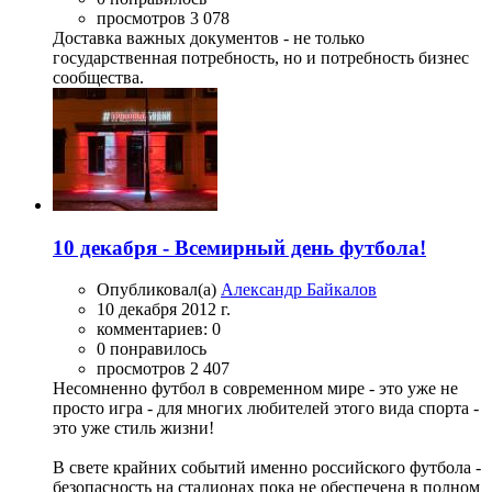
просмотров 3 078
Доставка важных документов - не только
государственная потребность, но и потребность бизнес
сообщества.
10 декабря - Всемирный день футбола!
Опубликовал(а)
Александр Байкалов
10 декабря 2012 г.
комментариев: 0
0 понравилось
просмотров 2 407
Несомненно футбол в современном мире - это уже не
просто игра - для многих любителей этого вида спорта -
это уже стиль жизни!
В свете крайних событий именно российского футбола -
безопасность на стадионах пока не обеспечена в полном