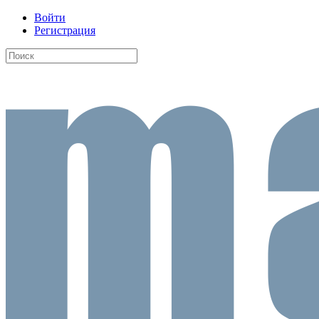
Войти
Регистрация