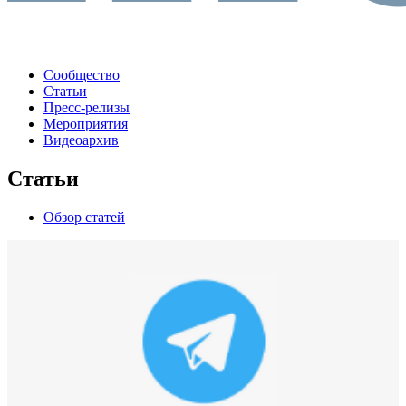
Сообщество
Статьи
Пресс-релизы
Мероприятия
Видеоархив
Статьи
Обзор статей