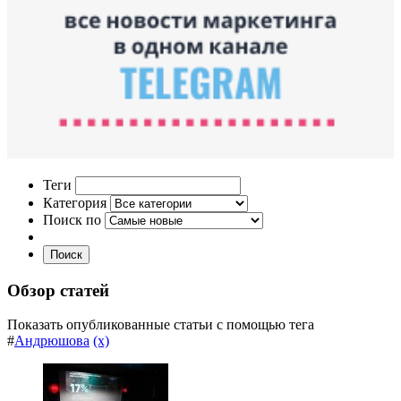
Теги
Категория
Поиск по
Поиск
Обзор статей
Показать опубликованные статьи с помощью тега
#
Андрюшова
(x)