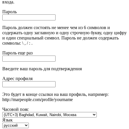
входа.
Пароль
Пароль должен состоять не менее чем из 6 символов и
содержать одну заглавную и одну строчную букву, одну цифру
и один специальный символ. Пароль не должен содержать
символы: \ , / : .
Пароль еще раз
Введите ваш пароль для подтверждения
Адрес профиля
Это будет в конце ссылки на ваш профиль, например:
http://marpeople.com/profile/yourname
Часовой пояс
Язык