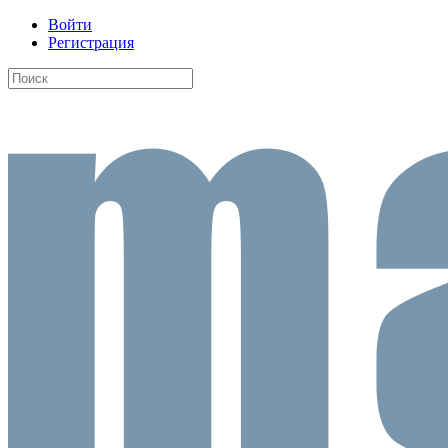
Войти
Регистрация