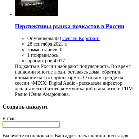
Перспективы рынка подкастов в России
Опубликовал(а)
Сергей Короткий
28 сентября 2021 г.
комментариев: 0
1 понравилось
просмотров 4 017
Подкасты в России набирают популярность. Во время
пандемии многие люди, оставаясь дома, обратили
внимание на этот аудиоформат. О новом тренде на
сессии «MIXX: Digital Audio» рассказала директор
департамента бизнес-коммуникаций и аналитики ГПМ
Радио Юлия Андрюшова.
Создать аккаунт
E-mail
Вы будете использовать Ваш адрес электронной почты для