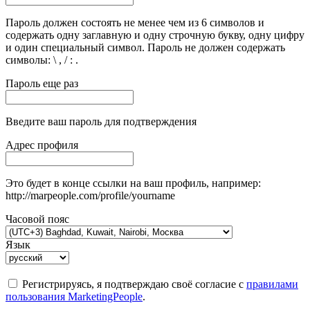
Пароль должен состоять не менее чем из 6 символов и
содержать одну заглавную и одну строчную букву, одну цифру
и один специальный символ. Пароль не должен содержать
символы: \ , / : .
Пароль еще раз
Введите ваш пароль для подтверждения
Адрес профиля
Это будет в конце ссылки на ваш профиль, например:
http://marpeople.com/profile/yourname
Часовой пояс
Язык
Регистрируясь, я подтверждаю своё согласие с
правилами
пользования MarketingPeople
.