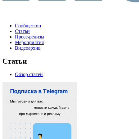
Сообщество
Статьи
Пресс-релизы
Мероприятия
Видеоархив
Статьи
Обзор статей