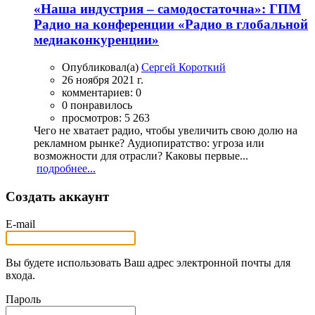
«Наша индустрия – самодостаточна»: ГПМ
Радио на конференции «Радио в глобальной
медиаконкуренции»
Опубликовал(а)
Сергей Короткий
26 ноября 2021 г.
комментариев: 0
0 понравилось
просмотров: 5 263
Чего не хватает радио, чтобы увеличить свою долю на
рекламном рынке? Аудиопиратство: угроза или
возможности для отрасли? Каковы первые...
подробнее...
Создать аккаунт
E-mail
Вы будете использовать Ваш адрес электронной почты для
входа.
Пароль