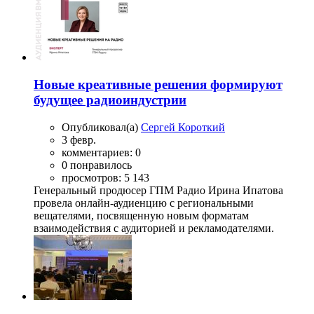
Новые креативные решения формируют
будущее радиоиндустрии
Опубликовал(а)
Сергей Короткий
3 февр.
комментариев: 0
0 понравилось
просмотров: 5 143
Генеральный продюсер ГПМ Радио Ирина Ипатова
провела онлайн-аудиенцию с региональными
вещателями, посвященную новым форматам
взаимодействия с аудиторией и рекламодателями.