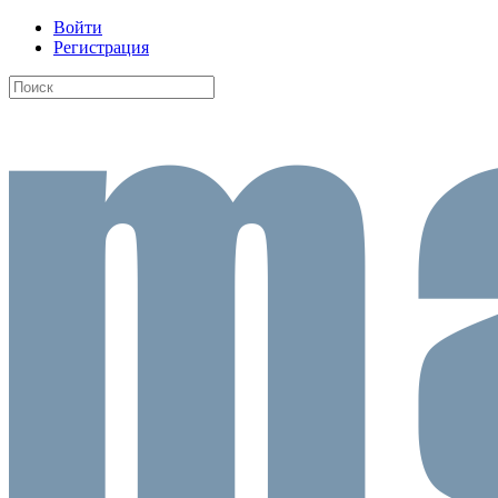
Войти
Регистрация