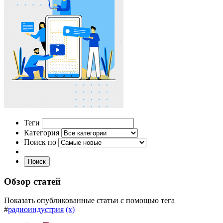
Теги
Категория
Поиск по
Поиск
Обзор статей
Показать опубликованные статьи с помощью тега
#
радиоиндустрия
(x)