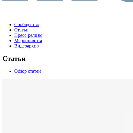
Сообщество
Статьи
Пресс-релизы
Мероприятия
Видеоархив
Статьи
Обзор статей