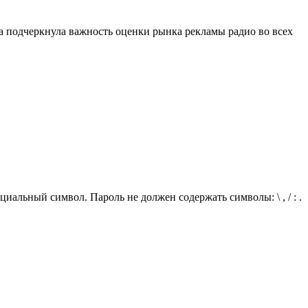
подчеркнула важность оценки рынка рекламы радио во всех
иальный символ. Пароль не должен содержать символы: \ , / : .