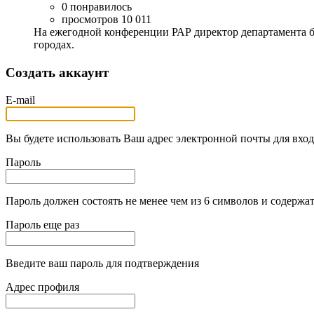
0 понравилось
просмотров 10 011
На ежегодной конференции РАР директор департамента 
городах.
Создать аккаунт
E-mail
Вы будете использовать Ваш адрес электронной почты для вход
Пароль
Пароль должен состоять не менее чем из 6 символов и содержат
Пароль еще раз
Введите ваш пароль для подтверждения
Адрес профиля