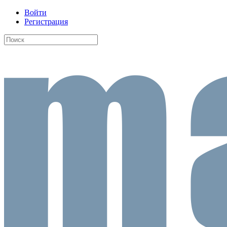
Войти
Регистрация