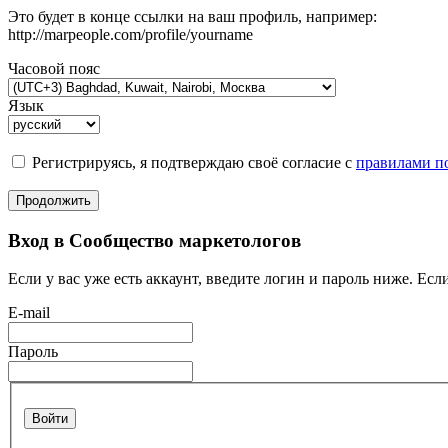
Это будет в конце ссылки на ваш профиль, например:
http://marpeople.com/profile/yourname
Часовой пояс
Язык
Регистрируясь, я подтверждаю своё согласие с
правилами по
Продолжить
Вход в Сообщество маркетологов
Если у вас уже есть аккаунт, введите логин и пароль ниже. Если
E-mail
Пароль
Войти