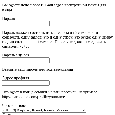
Вы будете использовать Ваш адрес электронной почты для
входа.
Пароль
Пароль должен состоять не менее чем из 6 символов и
содержать одну заглавную и одну строчную букву, одну цифру
и один специальный символ. Пароль не должен содержать
символы: \ , / : .
Пароль еще раз
Введите ваш пароль для подтверждения
Адрес профиля
Это будет в конце ссылки на ваш профиль, например:
http://marpeople.com/profile/yourname
Часовой пояс
Язык