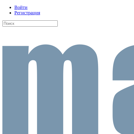
Войти
Регистрация