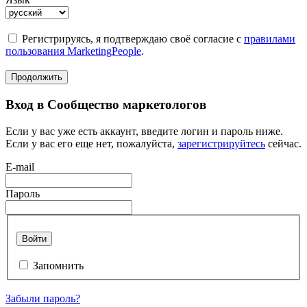
Регистрируясь, я подтверждаю своё согласие с
правилами
пользования MarketingPeople
.
Продолжить
Вход в Сообщество маркетологов
Если у вас уже есть аккаунт, введите логин и пароль ниже.
Если у вас его еще нет, пожалуйста,
зарегистрируйтесь
сейчас.
E-mail
Пароль
Войти
Запомнить
Забыли пароль?