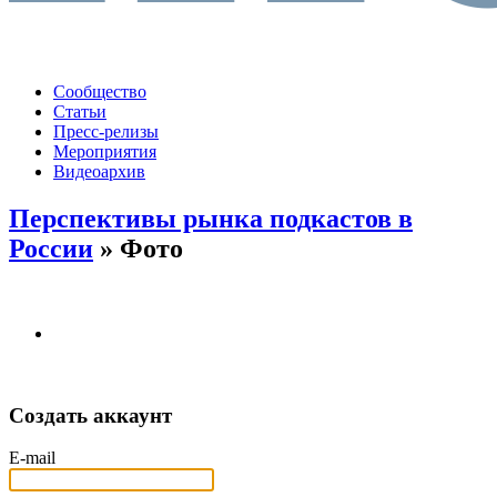
Сообщество
Статьи
Пресс-релизы
Мероприятия
Видеоархив
Перспективы рынка подкастов в
России
» Фото
Создать аккаунт
E-mail