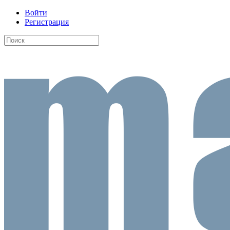
Войти
Регистрация