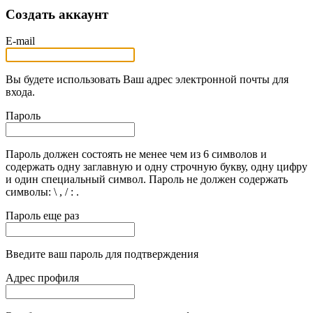
Создать аккаунт
E-mail
Вы будете использовать Ваш адрес электронной почты для
входа.
Пароль
Пароль должен состоять не менее чем из 6 символов и
содержать одну заглавную и одну строчную букву, одну цифру
и один специальный символ. Пароль не должен содержать
символы: \ , / : .
Пароль еще раз
Введите ваш пароль для подтверждения
Адрес профиля