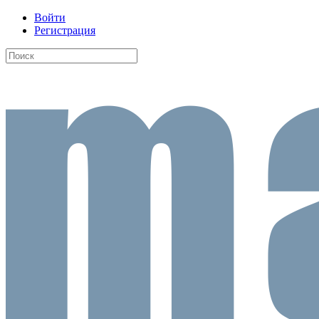
Войти
Регистрация