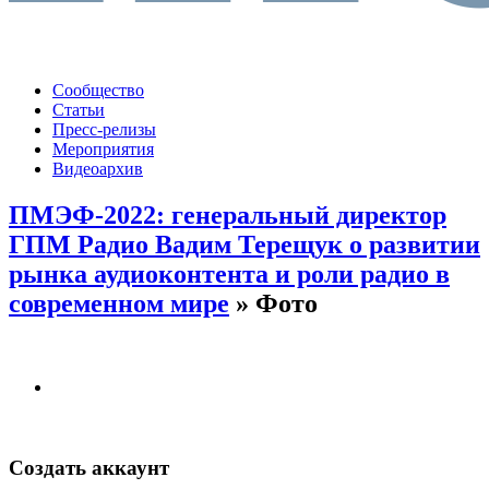
Сообщество
Статьи
Пресс-релизы
Мероприятия
Видеоархив
ПМЭФ-2022: генеральный директор
ГПМ Радио Вадим Терещук о развитии
рынка аудиоконтента и роли радио в
современном мире
» Фото
Создать аккаунт