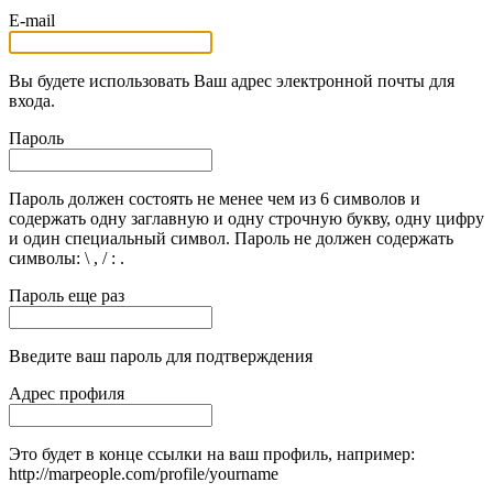
E-mail
Вы будете использовать Ваш адрес электронной почты для
входа.
Пароль
Пароль должен состоять не менее чем из 6 символов и
содержать одну заглавную и одну строчную букву, одну цифру
и один специальный символ. Пароль не должен содержать
символы: \ , / : .
Пароль еще раз
Введите ваш пароль для подтверждения
Адрес профиля
Это будет в конце ссылки на ваш профиль, например:
http://marpeople.com/profile/yourname