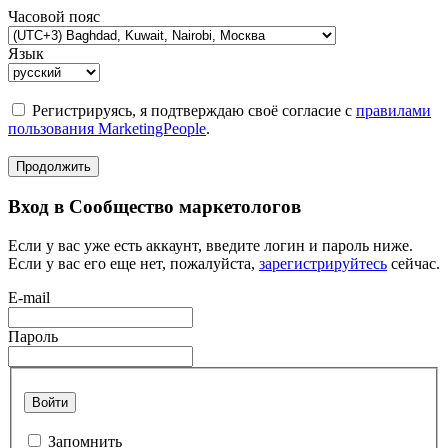
Часовой пояс
Язык
Регистрируясь, я подтверждаю своё согласие с
правилами
пользования MarketingPeople
.
Продолжить
Вход в Сообщество маркетологов
Если у вас уже есть аккаунт, введите логин и пароль ниже.
Если у вас его еще нет, пожалуйста,
зарегистрируйтесь
сейчас.
E-mail
Пароль
Войти
Запомнить