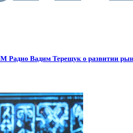
 Радио Вадим Терещук о развитии рынк