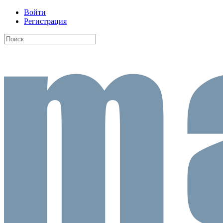
Войти
Регистрация