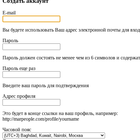
Создать аккаунт
E-mail
Вы будете использовать Ваш адрес электронной почты для вход
Пароль
Пароль должен состоять не менее чем из 6 символов и содержат
Пароль еще раз
Введите ваш пароль для подтверждения
Адрес профиля
Это будет в конце ссылки на ваш профиль, например:
http://marpeople.com/profile/yourname
Часовой пояс