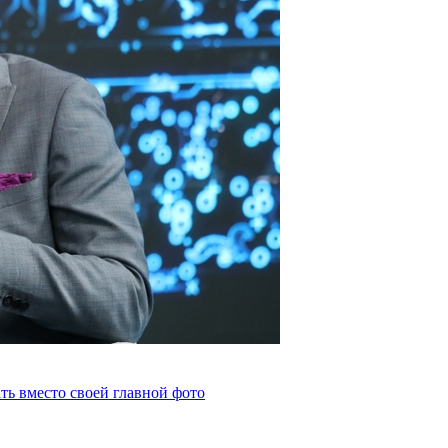
ть вместо своей главной фото