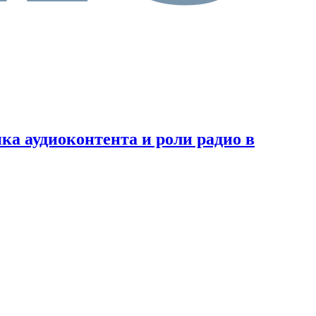
а аудиоконтента и роли радио в