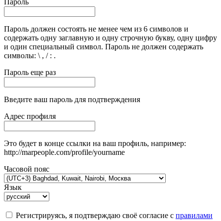
Пароль
Пароль должен состоять не менее чем из 6 символов и
содержать одну заглавную и одну строчную букву, одну цифру
и один специальный символ. Пароль не должен содержать
символы: \ , / : .
Пароль еще раз
Введите ваш пароль для подтверждения
Адрес профиля
Это будет в конце ссылки на ваш профиль, например:
http://marpeople.com/profile/yourname
Часовой пояс
Язык
Регистрируясь, я подтверждаю своё согласие с
правилами