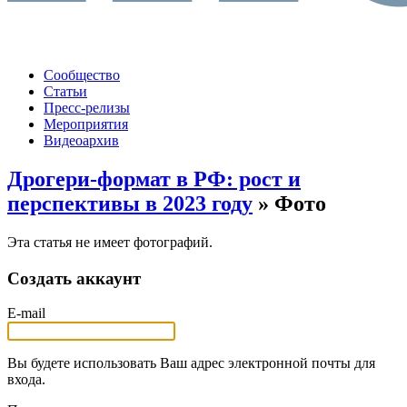
Сообщество
Статьи
Пресс-релизы
Мероприятия
Видеоархив
Дрогери-формат в РФ: рост и
перспективы в 2023 году
» Фото
Эта статья не имеет фотографий.
Создать аккаунт
E-mail
Вы будете использовать Ваш адрес электронной почты для
входа.