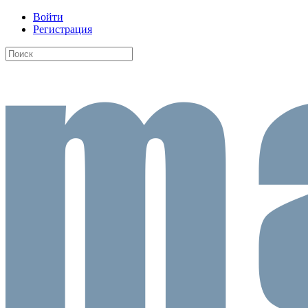
Войти
Регистрация