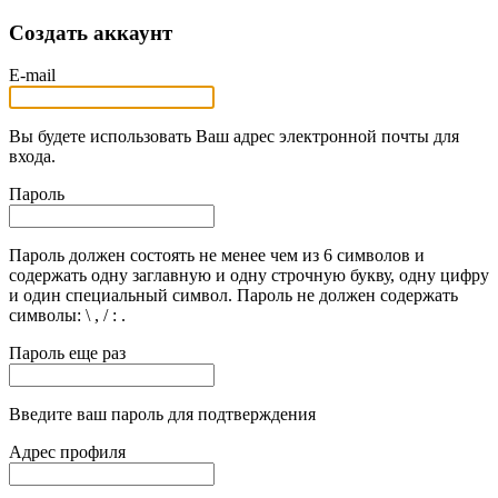
Создать аккаунт
E-mail
Вы будете использовать Ваш адрес электронной почты для
входа.
Пароль
Пароль должен состоять не менее чем из 6 символов и
содержать одну заглавную и одну строчную букву, одну цифру
и один специальный символ. Пароль не должен содержать
символы: \ , / : .
Пароль еще раз
Введите ваш пароль для подтверждения
Адрес профиля