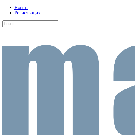
Войти
Регистрация