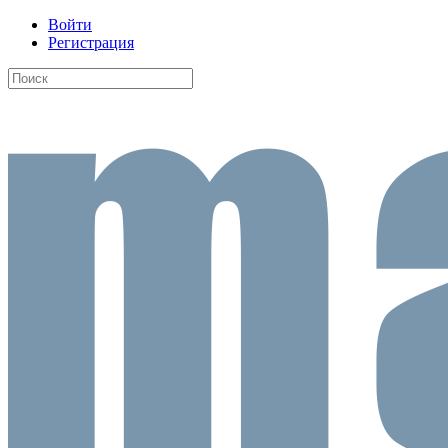
Войти
Регистрация