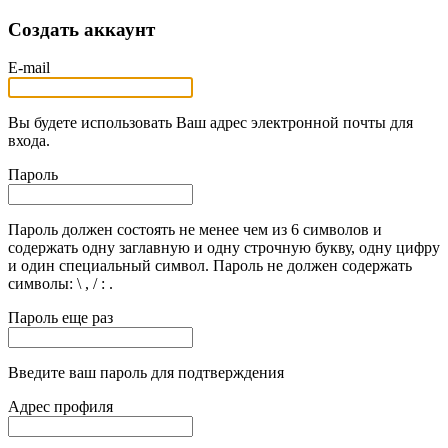
Создать аккаунт
E-mail
Вы будете использовать Ваш адрес электронной почты для
входа.
Пароль
Пароль должен состоять не менее чем из 6 символов и
содержать одну заглавную и одну строчную букву, одну цифру
и один специальный символ. Пароль не должен содержать
символы: \ , / : .
Пароль еще раз
Введите ваш пароль для подтверждения
Адрес профиля