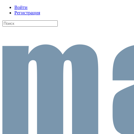
Войти
Регистрация