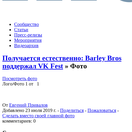
Сообщество
Статьи
Пресс-релизы
Мероприятия
Видеоархив
Получается естественно: Barley Bros
поддержал VK Fest
» Фото
Посмотреть фото
Лого/Фото 1 от 1
От
Евгений Привалов
Добавлено
23 июля 2019 г.
-
Поделиться
-
Пожаловаться
-
Сделать вместо своей главной фото
комментариев: 0