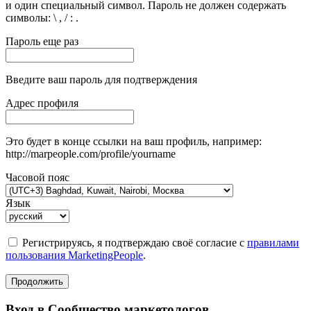
и один специальный символ. Пароль не должен содержать
символы: \ , / : .
Пароль еще раз
Введите ваш пароль для подтверждения
Адрес профиля
Это будет в конце ссылки на ваш профиль, например:
http://marpeople.com/profile/yourname
Часовой пояс
Язык
Регистрируясь, я подтверждаю своё согласие с
правилами
пользования MarketingPeople
.
Продолжить
Вход в Сообщество маркетологов