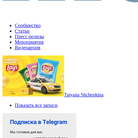
Сообщество
Статьи
Пресс-релизы
Мероприятия
Видеоархив
Tatyana Shchenkina
Показать все записи