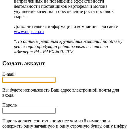
направленных на повышение эффективности
деятельности поставщиков картофеля и молока,
улучшение качества и обеспечение роста поставок
сырья.
Дополнительная информация о компании – на сайте
www.pepsico.ru
*
По данным рейтинга крупнейших компаний по объему
реализации продукции рейтингового агентства
«Эксперт РА»
RAEX
-600-2018
Создать аккаунт
E-mail
Вы будете использовать Ваш адрес электронной почты для
входа.
Пароль
Пароль должен состоять не менее чем из 6 символов и
содержать одну заглавную и одну строчную букву, одну цифру