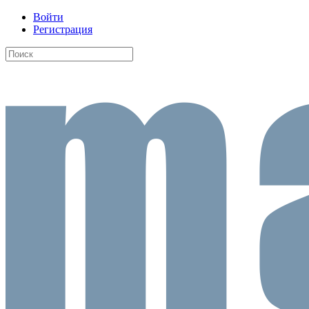
Войти
Регистрация