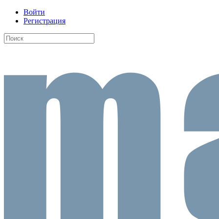
Войти
Регистрация