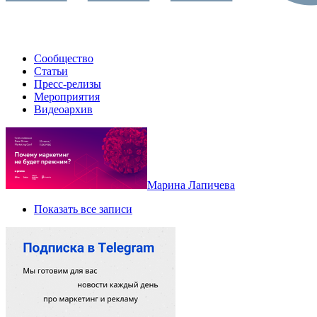
Сообщество
Статьи
Пресс-релизы
Мероприятия
Видеоархив
Марина Лапичева
Показать все записи