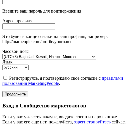
Введите ваш пароль для подтверждения
Адрес профиля
Это будет в конце ссылки на ваш профиль, например:
http://marpeople.com/profile/yourname
Часовой пояс
Язык
Регистрируясь, я подтверждаю своё согласие с
правилами
пользования MarketingPeople
.
Продолжить
Вход в Сообщество маркетологов
Если у вас уже есть аккаунт, введите логин и пароль ниже.
Если у вас его еще нет, пожалуйста,
зарегистрируйтесь
сейчас.