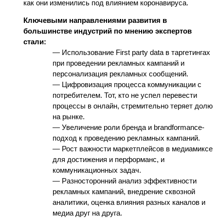
как они изменились под влиянием коронавируса. 
Ключевыми направлениями развития в 
большинстве индустрий по мнению экспертов 
стали: 
— Использование First party data в таргетингах 
при проведении рекламных кампаний и 
персонализация рекламных сообщений.
— Цифровизация процесса коммуникации с 
потребителем. Тот, кто не успел перевести 
процессы в онлайн, стремительно теряет долю 
на рынке. 
— Увеличение роли бренда и brandformance-
подход к проведению рекламных кампаний.
— Рост важности маркетплейсов в медиамиксе 
для достижения и перформанс, и 
коммуникационных задач.
— Разносторонний анализ эффективности 
рекламных кампаний, внедрение сквозной 
аналитики, оценка влияния разных каналов и 
медиа друг на друга. 