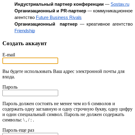
Индустриальный партнер конференции 
— 
Sostav.ru
Организационный и PR-партнер 
— коммуникационное 
агентство 
Future Business Rivals
Организационный  партнер 
— креативное агентство 
Friendship
Создать аккаунт
E-mail
Вы будете использовать Ваш адрес электронной почты для
входа.
Пароль
Пароль должен состоять не менее чем из 6 символов и
содержать одну заглавную и одну строчную букву, одну цифру
и один специальный символ. Пароль не должен содержать
символы: \ , / : .
Пароль еще раз