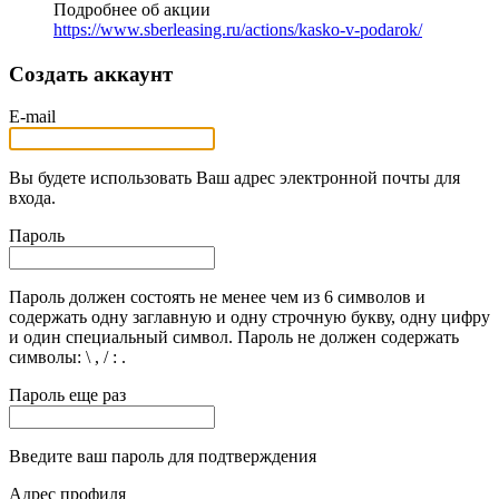
Подробнее об акции
https://www.sberleasing.ru/actions/kasko-v-podarok/
Создать аккаунт
E-mail
Вы будете использовать Ваш адрес электронной почты для
входа.
Пароль
Пароль должен состоять не менее чем из 6 символов и
содержать одну заглавную и одну строчную букву, одну цифру
и один специальный символ. Пароль не должен содержать
символы: \ , / : .
Пароль еще раз
Введите ваш пароль для подтверждения
Адрес профиля