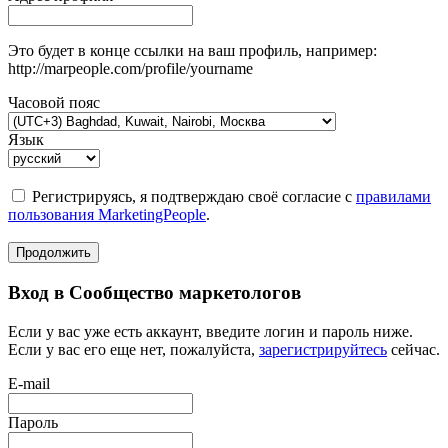
Это будет в конце ссылки на ваш профиль, например:
http://marpeople.com/profile/yourname
Часовой пояс
Язык
Регистрируясь, я подтверждаю своё согласие с
правилами
пользования MarketingPeople
.
Продолжить
Вход в Сообщество маркетологов
Если у вас уже есть аккаунт, введите логин и пароль ниже.
Если у вас его еще нет, пожалуйста,
зарегистрируйтесь
сейчас.
E-mail
Пароль