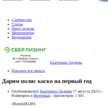
Сообщество
Статьи
Пресс-релизы
Мероприятия
Видеоархив
Екатерина Авдеева
Показать все записи
Дарим полис каско на первый год
Опубликовал(а):
Екатерина Авдеева
17 августа 2023 г.
-
Размещено в
Интервью
- просмотров: 1 503
2RanykzKQPA