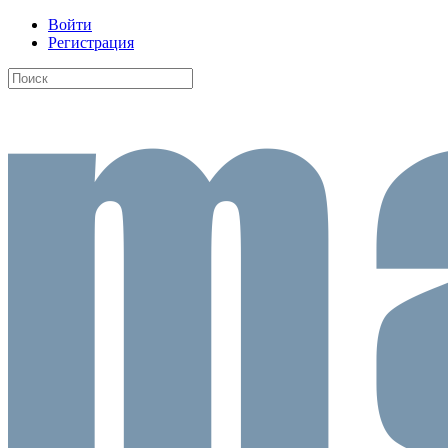
Войти
Регистрация