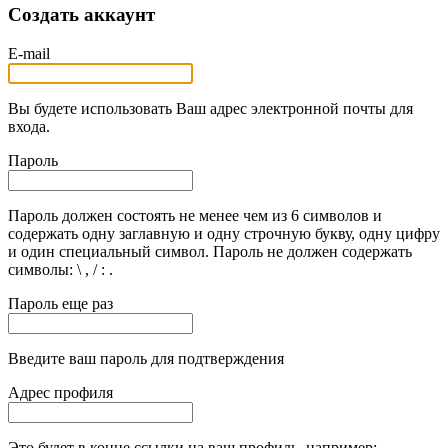
Создать аккаунт
E-mail
Вы будете использовать Ваш адрес электронной почты для
входа.
Пароль
Пароль должен состоять не менее чем из 6 символов и
содержать одну заглавную и одну строчную букву, одну цифру
и один специальный символ. Пароль не должен содержать
символы: \ , / : .
Пароль еще раз
Введите ваш пароль для подтверждения
Адрес профиля
Это будет в конце ссылки на ваш профиль, например: