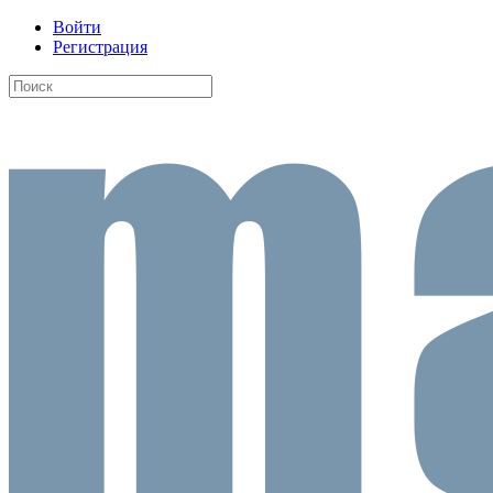
Войти
Регистрация