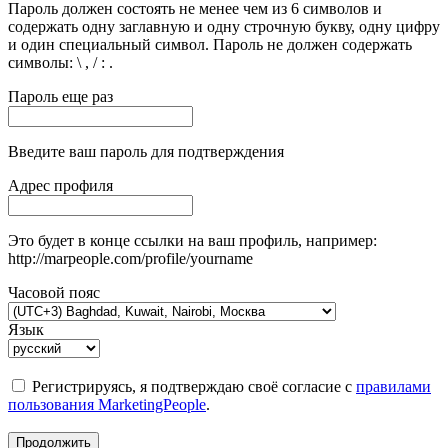
Пароль должен состоять не менее чем из 6 символов и
содержать одну заглавную и одну строчную букву, одну цифру
и один специальный символ. Пароль не должен содержать
символы: \ , / : .
Пароль еще раз
Введите ваш пароль для подтверждения
Адрес профиля
Это будет в конце ссылки на ваш профиль, например:
http://marpeople.com/profile/yourname
Часовой пояс
Язык
Регистрируясь, я подтверждаю своё согласие с
правилами
пользования MarketingPeople
.
Продолжить