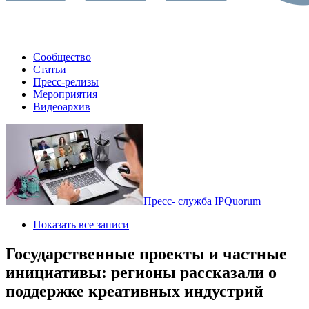
Сообщество
Статьи
Пресс-релизы
Мероприятия
Видеоархив
Пресс- служба IPQuorum
Показать все записи
Государственные проекты и частные
инициативы: регионы рассказали о
поддержке креативных индустрий