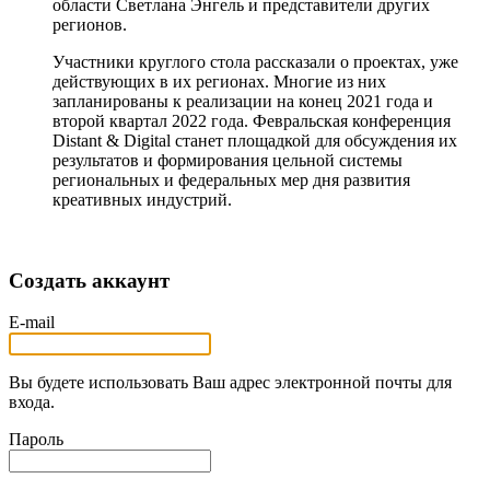
области Светлана Энгель и представители других
регионов.
Участники круглого стола рассказали о проектах, уже
действующих в их регионах. Многие из них
запланированы к реализации на конец 2021 года и
второй квартал 2022 года. Февральская конференция
Distant & Digital станет площадкой для обсуждения их
результатов и формирования цельной системы
региональных и федеральных мер дня развития
креативных индустрий.
Создать аккаунт
E-mail
Вы будете использовать Ваш адрес электронной почты для
входа.
Пароль