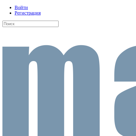
Войти
Регистрация