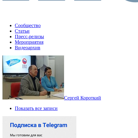
Сообщество
Статьи
Пресс-релизы
Мероприятия
Видеоархив
Сергей Короткий
Показать все записи