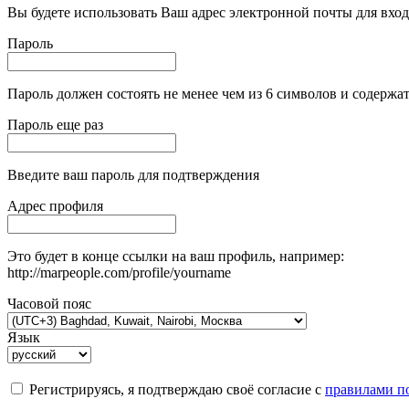
Вы будете использовать Ваш адрес электронной почты для вход
Пароль
Пароль должен состоять не менее чем из 6 символов и содержат
Пароль еще раз
Введите ваш пароль для подтверждения
Адрес профиля
Это будет в конце ссылки на ваш профиль, например:
http://marpeople.com/profile/yourname
Часовой пояс
Язык
Регистрируясь, я подтверждаю своё согласие с
правилами по