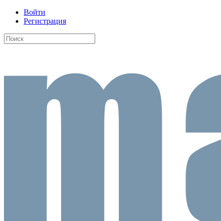
Войти
Регистрация