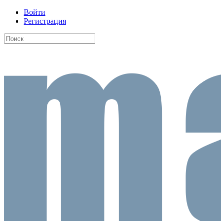
Войти
Регистрация