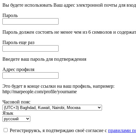
Вы будете использовать Ваш адрес электронной почты для вход
Пароль
Пароль должен состоять не менее чем из 6 символов и содержат
Пароль еще раз
Введите ваш пароль для подтверждения
Адрес профиля
Это будет в конце ссылки на ваш профиль, например:
http://marpeople.com/profile/yourname
Часовой пояс
Язык
Регистрируясь, я подтверждаю своё согласие с
правилами по