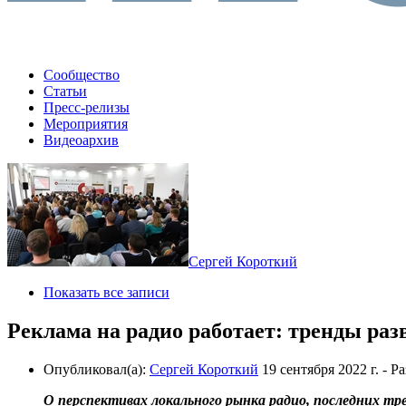
Сообщество
Статьи
Пресс-релизы
Мероприятия
Видеоархив
Сергей Короткий
Показать все записи
Реклама на радио работает: тренды раз
Опубликовал(а):
Сергей Короткий
19 сентября 2022 г.
- Р
О перспективах локального рынка радио, последних т