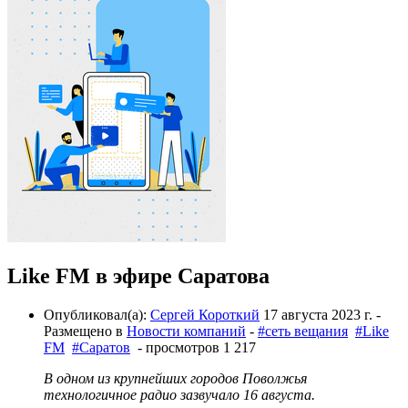
Like FM в эфире Саратова
Опубликовал(а):
Сергей Короткий
17 августа 2023 г.
-
Размещено в
Новости компаний
-
#сеть вещания
#Like
FM
#Саратов
- просмотров 1 217
В одном из крупнейших городов Поволжья
технологичное радио зазвучало 16 августа.