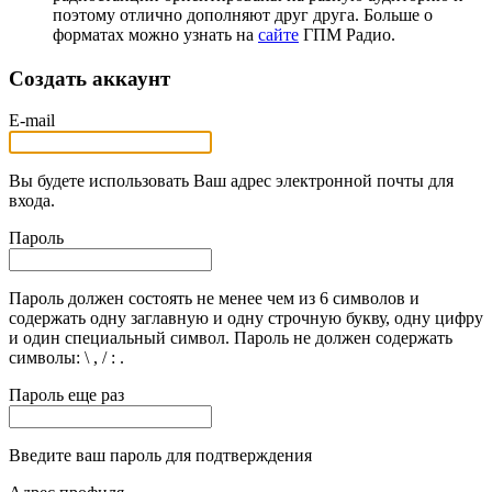
поэтому отлично дополняют друг друга. Больше о
форматах можно узнать на
сайте
ГПМ Радио.
Создать аккаунт
E-mail
Вы будете использовать Ваш адрес электронной почты для
входа.
Пароль
Пароль должен состоять не менее чем из 6 символов и
содержать одну заглавную и одну строчную букву, одну цифру
и один специальный символ. Пароль не должен содержать
символы: \ , / : .
Пароль еще раз
Введите ваш пароль для подтверждения