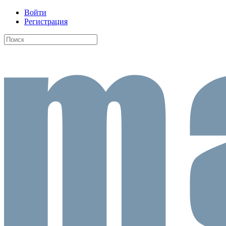
Войти
Регистрация