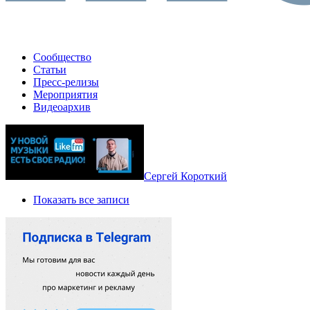
Сообщество
Статьи
Пресс-релизы
Мероприятия
Видеоархив
Сергей Короткий
Показать все записи