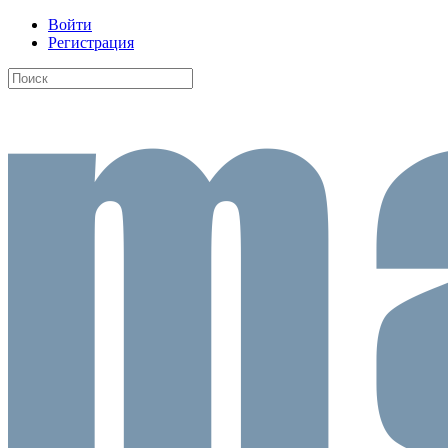
Войти
Регистрация