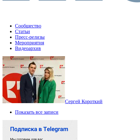
Сообщество
Статьи
Пресс-релизы
Мероприятия
Видеоархив
Сергей Короткий
Показать все записи