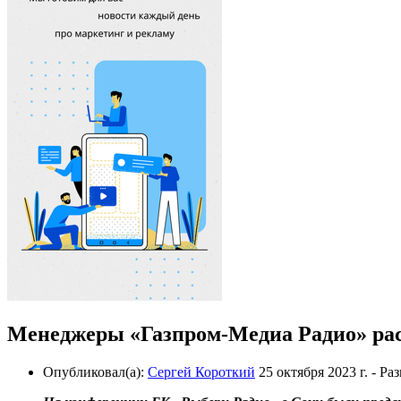
Менеджеры «Газпром-Медиа Радио» рас
Опубликовал(а):
Сергей Короткий
25 октября 2023 г.
- Ра