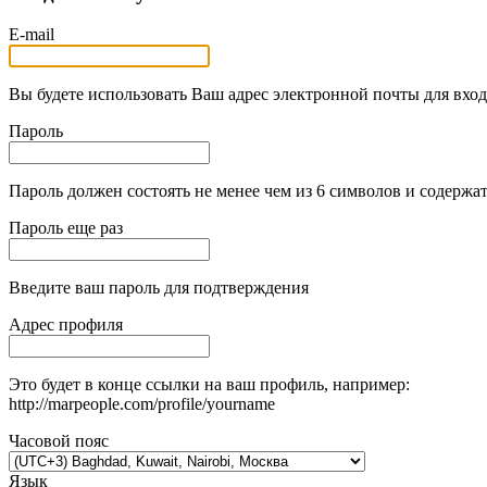
E-mail
Вы будете использовать Ваш адрес электронной почты для вход
Пароль
Пароль должен состоять не менее чем из 6 символов и содержат
Пароль еще раз
Введите ваш пароль для подтверждения
Адрес профиля
Это будет в конце ссылки на ваш профиль, например:
http://marpeople.com/profile/yourname
Часовой пояс
Язык