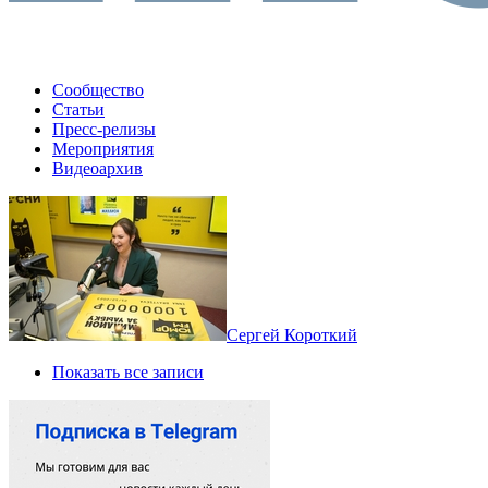
Сообщество
Статьи
Пресс-релизы
Мероприятия
Видеоархив
Сергей Короткий
Показать все записи