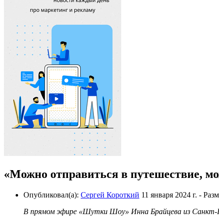
«Можно отправиться в путешествие, м
Опубликовал(а):
Сергей Короткий
11 января 2024 г.
- Раз
В прямом эфире «Шутки Шоу» Инна Брайцева из Санкт-Пе