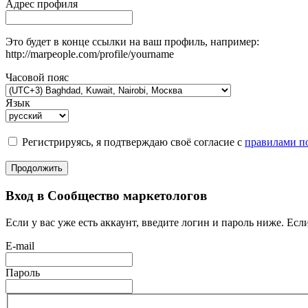
Адрес профиля
Это будет в конце ссылки на ваш профиль, например:
http://marpeople.com/profile/yourname
Часовой пояс
Язык
Регистрируясь, я подтверждаю своё согласие с
правилами по
Продолжить
Вход в Сообщество маркетологов
Если у вас уже есть аккаунт, введите логин и пароль ниже. Если
E-mail
Пароль