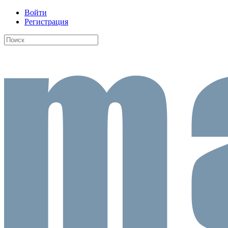
Войти
Регистрация