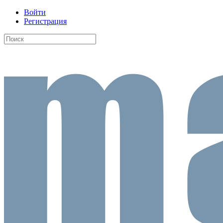
Войти
Регистрация