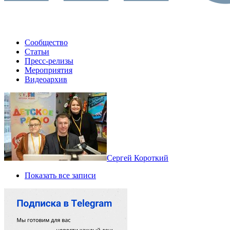
Сообщество
Статьи
Пресс-релизы
Мероприятия
Видеоархив
Сергей Короткий
Показать все записи