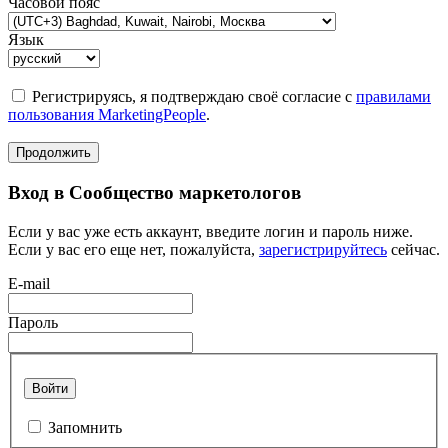
Часовой пояс
Язык
Регистрируясь, я подтверждаю своё согласие с
правилами
пользования MarketingPeople
.
Продолжить
Вход в Сообщество маркетологов
Если у вас уже есть аккаунт, введите логин и пароль ниже.
Если у вас его еще нет, пожалуйста,
зарегистрируйтесь
сейчас.
E-mail
Пароль
Войти
Запомнить