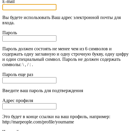
E-mail
Вы будете использовать Ваш адрес электронной почты для
входа.
Пароль
Пароль должен состоять не менее чем из 6 символов и
содержать одну заглавную и одну строчную букву, одну цифру
и один специальный символ. Пароль не должен содержать
символы: \ , / : .
Пароль еще раз
Введите ваш пароль для подтверждения
Адрес профиля
Это будет в конце ссылки на ваш профиль, например:
http://marpeople.com/profile/yourname