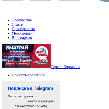
Сообщество
Статьи
Пресс-релизы
Мероприятия
Видеоархив
Сергей Короткий
Показать все записи