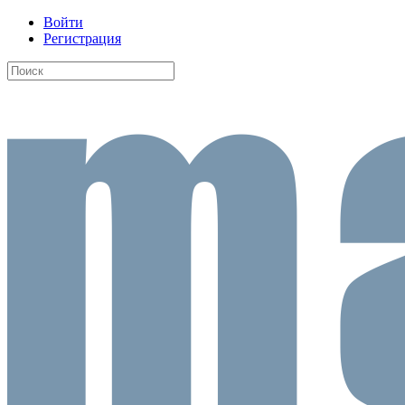
Войти
Регистрация