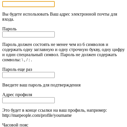
Вы будете использовать Ваш адрес электронной почты для
входа.
Пароль
Пароль должен состоять не менее чем из 6 символов и
содержать одну заглавную и одну строчную букву, одну цифру
и один специальный символ. Пароль не должен содержать
символы: \ , / : .
Пароль еще раз
Введите ваш пароль для подтверждения
Адрес профиля
Это будет в конце ссылки на ваш профиль, например:
http://marpeople.com/profile/yourname
Часовой пояс