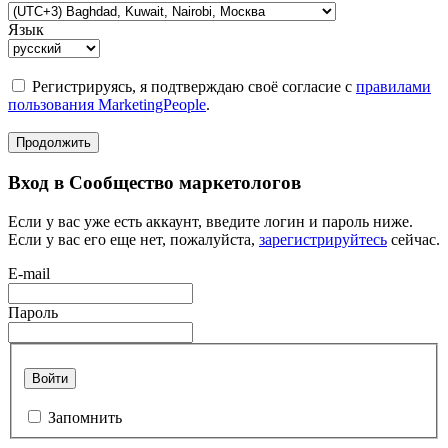
Язык
Регистрируясь, я подтверждаю своё согласие с
правилами
пользования MarketingPeople
.
Продолжить
Вход в Сообщество маркетологов
Если у вас уже есть аккаунт, введите логин и пароль ниже.
Если у вас его еще нет, пожалуйста,
зарегистрируйтесь
сейчас.
E-mail
Пароль
Войти
Запомнить