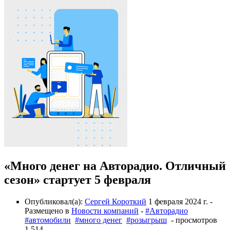
«Много денег на Авторадио. Отличный
сезон» стартует 5 февраля
Опубликовал(а):
Сергей Короткий
1 февраля 2024 г.
-
Размещено в
Новости компаний
-
#Авторадио
#автомобили
#много денег
#розыгрыш
- просмотров
1 514