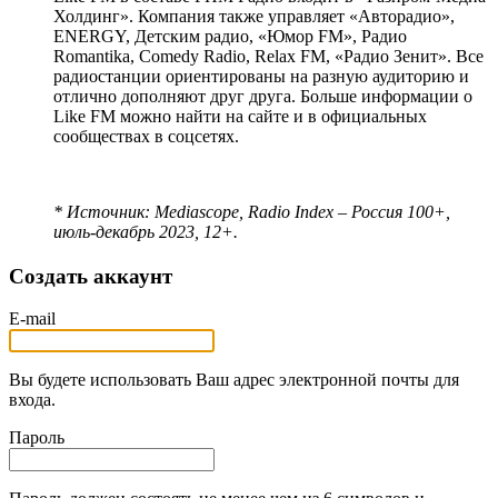
Холдинг». Компания также управляет «Авторадио»,
ENERGY, Детским радио, «Юмор FM», Радио
Romantika, Comedy Radio, Relax FM, «Радио Зенит». Все
радиостанции ориентированы на разную аудиторию и
отлично дополняют друг друга. Больше информации о
Like FM можно найти на сайте и в официальных
сообществах в соцсетях.
* Источник:
Mediascope
,
Radio
Index
– Россия 100+,
июль-декабрь 2023, 12+.
Создать аккаунт
E-mail
Вы будете использовать Ваш адрес электронной почты для
входа.
Пароль