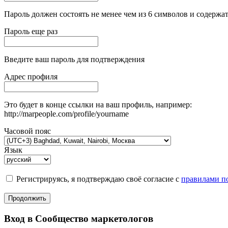
Пароль должен состоять не менее чем из 6 символов и содержат
Пароль еще раз
Введите ваш пароль для подтверждения
Адрес профиля
Это будет в конце ссылки на ваш профиль, например:
http://marpeople.com/profile/yourname
Часовой пояс
Язык
Регистрируясь, я подтверждаю своё согласие с
правилами по
Продолжить
Вход в Сообщество маркетологов