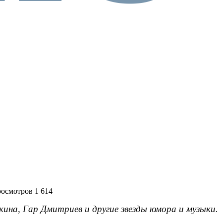
осмотров 1 614
кина, Гар Дмитриев и другие звезды юмора и музыки.