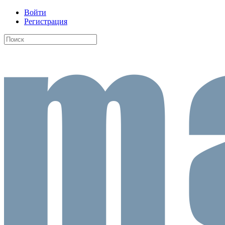
Войти
Регистрация