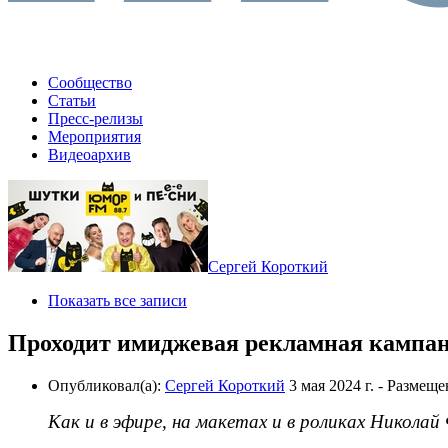
Сообщество
Статьи
Пресс-релизы
Мероприятия
Видеоархив
Сергей Короткий
Показать все записи
Проходит имиджевая рекламная камп
Опубликовал(а):
Сергей Короткий
3 мая 2024 г.
- Размеще
Как и в эфире, на макетах и в роликах Никола