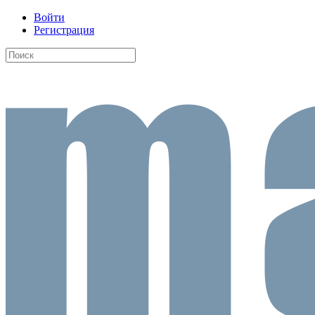
Войти
Регистрация