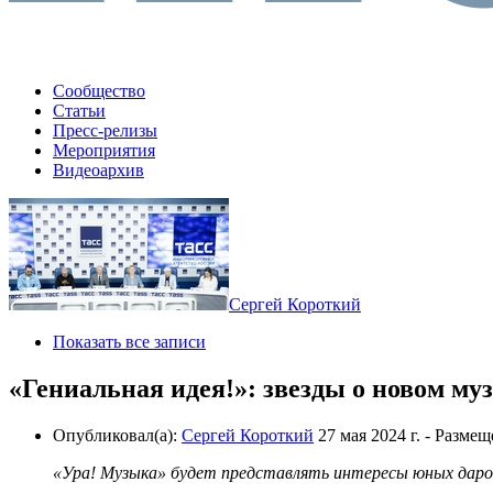
Сообщество
Статьи
Пресс-релизы
Мероприятия
Видеоархив
Сергей Короткий
Показать все записи
«Гениальная идея!»: звезды о новом му
Опубликовал(а):
Сергей Короткий
27 мая 2024 г.
- Размещ
«Ура! Музыка» будет представлять интересы юных даро