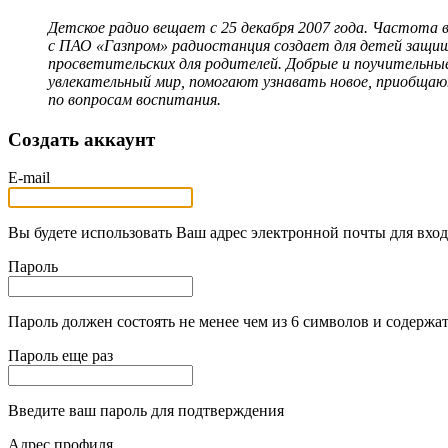
Детское радио вещает с 25 декабря 2007 года. Частота 
с ПАО «Газпром» радиостанция создает для детей защищ
просветительских для родителей. Добрые и поучительны
увлекательный мир, помогают узнавать новое, приобщаю
по вопросам воспитания.
Создать аккаунт
E-mail
Вы будете использовать Ваш адрес электронной почты для вход
Пароль
Пароль должен состоять не менее чем из 6 символов и содержат
Пароль еще раз
Введите ваш пароль для подтверждения
Адрес профиля