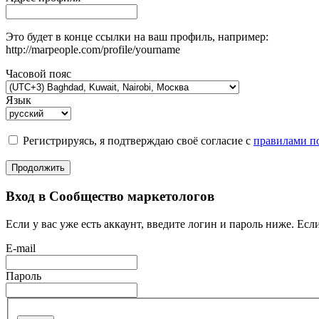
Это будет в конце ссылки на ваш профиль, например:
http://marpeople.com/profile/yourname
Часовой пояс
Язык
Регистрируясь, я подтверждаю своё согласие с
правилами по
Продолжить
Вход в Сообщество маркетологов
Если у вас уже есть аккаунт, введите логин и пароль ниже. Если
E-mail
Пароль