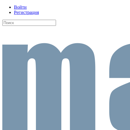
Войти
Регистрация