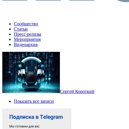
Сообщество
Статьи
Пресс-релизы
Мероприятия
Видеоархив
Сергей Короткий
Показать все записи