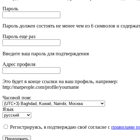
Пароль
Пароль должен состоять не менее чем из 6 символов и содержат
Пароль еще раз
Введите ваш пароль для подтверждения
Адрес профиля
Это будет в конце ссылки на ваш профиль, например:
http://marpeople.com/profile/yourname
Часовой пояс
Язык
Регистрируясь, я подтверждаю своё согласие с
правилами по
Продолжить